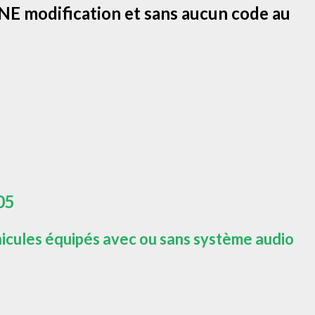
E modification et sans aucun code au
005
icules équipés avec ou sans système audio