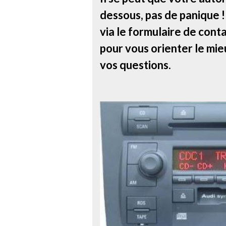
dessous, pas de panique 
via le formulaire de conta
pour vous orienter le mie
vos questions.