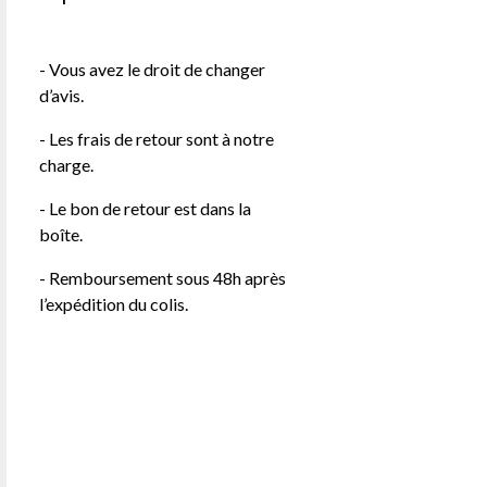
- Vous avez le droit de changer
d’avis.
- Les frais de retour sont à notre
charge.
- Le bon de retour est dans la
boîte.
- Remboursement sous 48h après
l’expédition du colis.