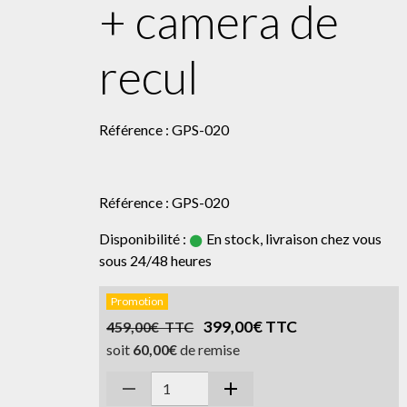
+ camera de
recul
Référence : GPS-020
Référence : GPS-020
Disponibilité :
En stock, livraison chez vous
sous 24/48 heures
Promotion
399,00€ TTC
459,00€ TTC
soit
60,00€
de remise