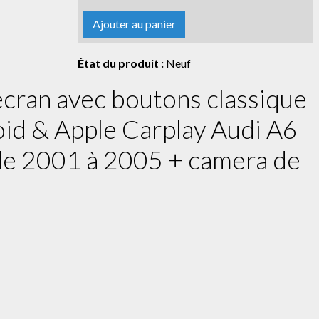
Ajouter au panier
État du produit :
Neuf
cran avec boutons classique
id & Apple Carplay Audi A6
de 2001 à 2005 + camera de