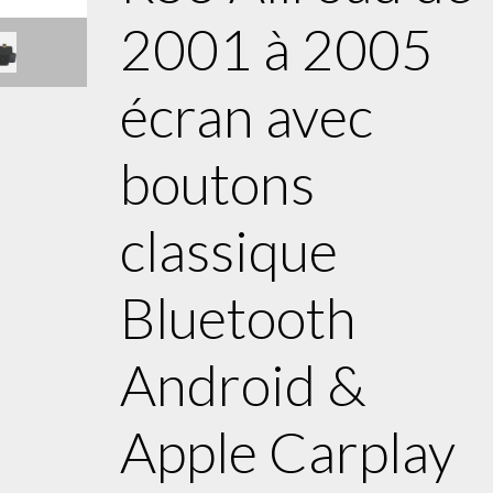
2001 à 2005
écran avec
boutons
classique
Bluetooth
Android &
Apple Carplay