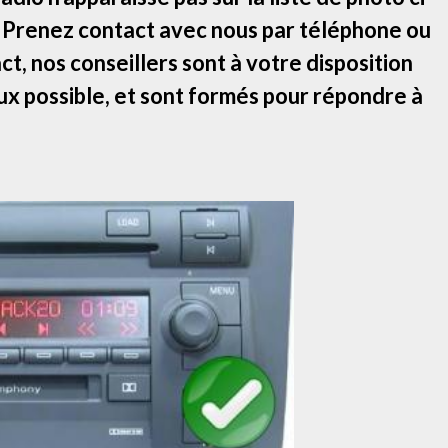
! Prenez contact avec nous par téléphone ou
ct, nos conseillers sont à votre disposition
ux possible, et sont formés pour répondre à