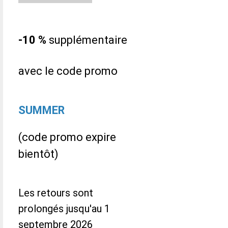
-10 %
supplémentaire
avec le code promo
SUMMER
(code promo expire
bientôt)
Les retours sont
prolongés jusqu'au 1
septembre 2026