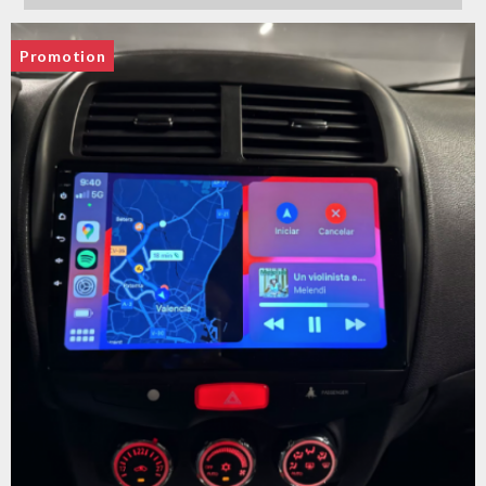
Promotion