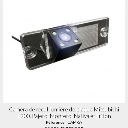
Caméra de recul lumière de plaque Mitsubishi
L200, Pajero, Montero, Nativa et Triton
Référence : CAM-59