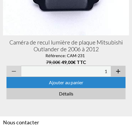
Caméra de recul lumière de plaque Mitsubishi
Outlander de 2006 à 2012
Référence: CAM-231
79,00€
49,00€
TTC
Ajouter au panier
Détails
Nous contacter