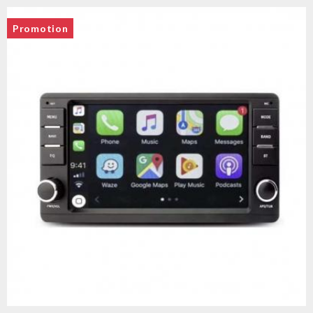
Promotion