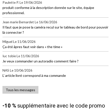
Paulette P.
Le 19/06/2026
produit conforme à la description donnée sur le site, équipe
professionnel.
Jean marie Bernardet
Le 16/06/2026
Il faut que je pose la caméra recul sur le tableau de bord pour pouvoir
là connecter ?
Miguel
Le 11/06/2026
Ça été âpres faut voir dans « the time »
Iuc tobie
Le 11/06/2026
Je veux commander un autoradio comment faire ?
NAS
Le 10/06/2026
L’ article livré correspond à ma commande
Tous les messages
-10 %
supplémentaire avec le code promo