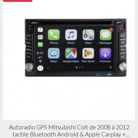
Autoradio GPS Mitsubishi Colt de 2008 à 2012
tactile Bluetooth Android & Apple Carplay +