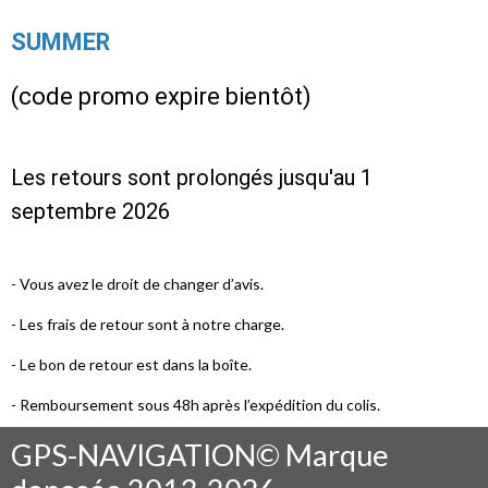
SUMMER
(code promo expire bientôt)
Les retours sont prolongés jusqu'au 1
septembre 2026
- Vous avez le droit de changer d’avis.
- Les frais de retour sont à notre charge.
- Le bon de retour est dans la boîte.
- Remboursement sous 48h après l’expédition du colis.
GPS-NAVIGATION© Marque