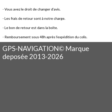
- Vous avez le droit de changer d’avis.
- Les frais de retour sont à notre charge.
- Le bon de retour est dans la boîte.
- Remboursement sous 48h après l’expédition du colis.
GPS-NAVIGATION© Marque
deposée 2013-2026