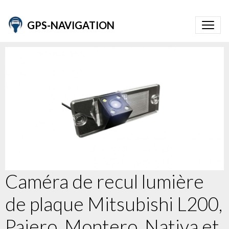
GPS-NAVIGATION
Caméra de recul lumière
de plaque Mitsubishi L200,
Pajero, Montero, Nativa et