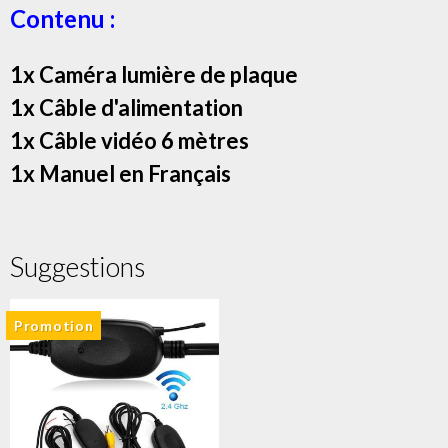
Contenu :
1x Caméra lumière de plaque
1x Câble d'alimentation
1x Câble vidéo 6 mètres
1x Manuel en Françai​s
Suggestions
Promotion