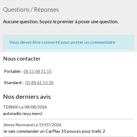
Questions / Réponses
Aucune question. Soyez le premier à poser une question.
Vous devez être connecté pour poster un commentaire
Nous contacter
Portable :
06 11 68 51 55
Standard :
01 88 61 53 58
Nos derniers avis
TERNIK
Le 04/08/2026
autoradio reçu merci
Jimmy Normand
Le 19/07/2026
Je vais commander un CarPlay 10 pouces pour trafic 2