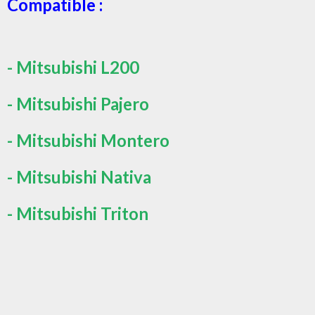
Compatible :
- Mitsubishi L200
- Mitsubishi
Pajero
- Mitsubishi
Montero
- Mitsubishi
Nativa
- Mitsubishi
Triton