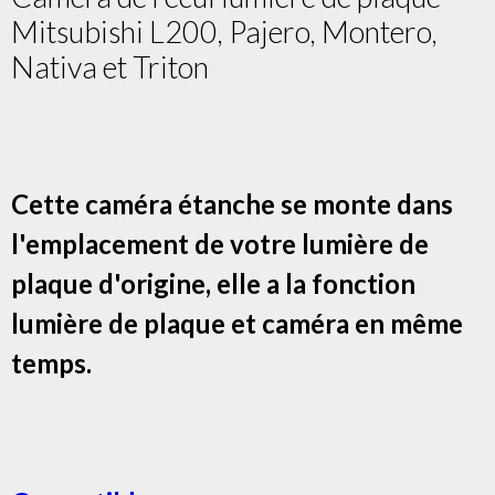
Mitsubishi L200, Pajero, Montero,
Nativa et Triton
Cette caméra étanche se monte dans
l'emplacement de votre lumière de
plaque d'origine, elle a la fonction
lumière de plaque et caméra en même
temps.