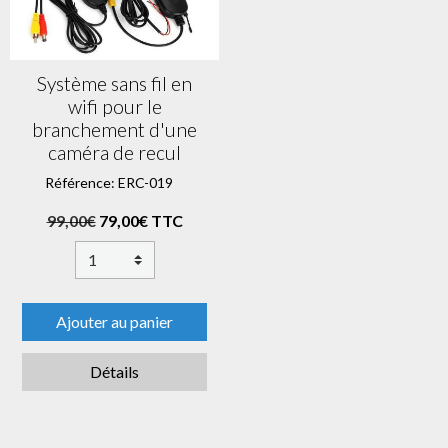
Système sans fil en
wifi pour le
branchement d'une
caméra de recul
Référence: ERC-019
99,00€
79,00€ TTC
Ajouter au panier
Détails