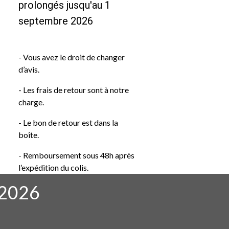
prolongés jusqu'au 1
septembre 2026
- Vous avez le droit de changer
d’avis.
- Les frais de retour sont à notre
charge.
- Le bon de retour est dans la
boîte.
- Remboursement sous 48h après
l’expédition du colis.
2026