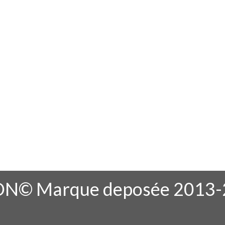
N© Marque deposée 2013-