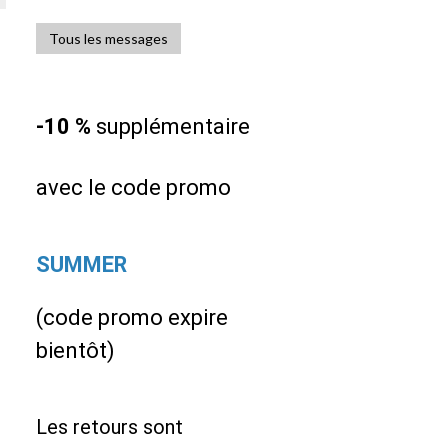
Tous les messages
-10 %
supplémentaire
avec le code promo
SUMMER
(code promo expire
bientôt)
Les retours sont