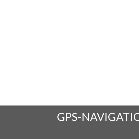
GPS-NAVIGATIO