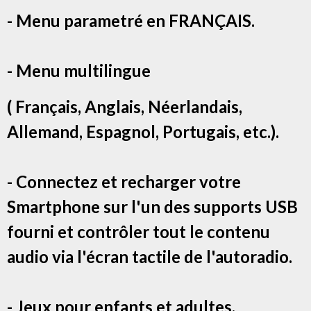
- Menu parametré en FRANÇAIS.
- Menu multilingue
( Français, Anglais, Néerlandais,
Allemand, Espagnol, Portugais, etc.).
- Connectez et recharger votre
Smartphone sur l'un des supports USB
fourni et contrôler tout le contenu
audio via l'écran tactile de l'autoradio.
- Jeux pour enfants et adultes.