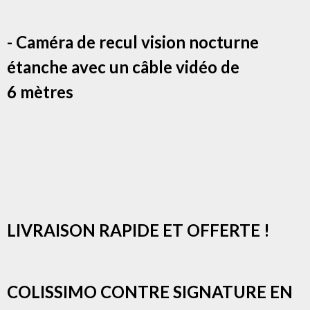
- Caméra de recul vision nocturne
étanche avec un câble vidéo de
6 mètres
LIVRAISON RAPIDE ET OFFERTE !
COLISSIMO CONTRE SIGNATURE EN