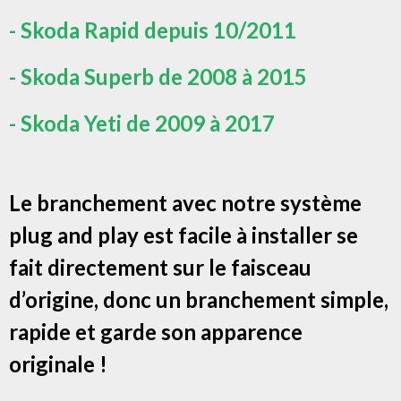
- Skoda Rapid depuis 10/2011
- Skoda Superb de 2008 à 2015
- Skoda Yeti de 2009 à 2017
Le branchement avec notre système
plug and play est facile à installer se
fait directement sur le faisceau
d’origine, donc un branchement simple,
rapide et garde son apparence
originale !