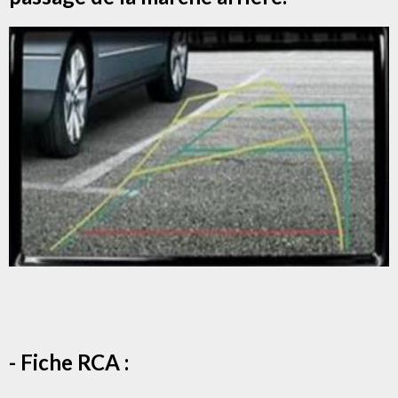
- Fiche RCA :