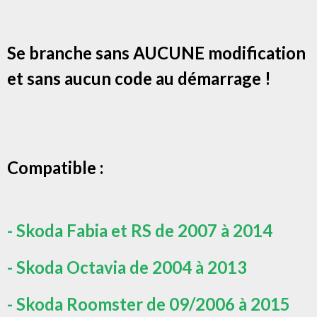
Se branche sans AUCUNE modification
et sans aucun code au démarrage !
Compatible :
- Skoda Fabia et RS de 2007 à 2014
- Skoda Octavia de 2004 à 2013
- Skoda Roomster de 09/2006 à 2015