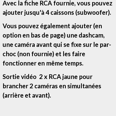
Avec la fiche RCA fournie, vous pouvez
ajouter jusqu'à 4 caissons (subwoofer).
Vous pouvez également ajouter (en
option en bas de page) une dashcam,
une caméra avant qui se fixe sur le par-
choc (non fournie) et les faire
fonctionner en même temps.
Sortie vidéo 2 x RCA jaune pour
brancher 2 caméras en simultanées
(arrière et avant).