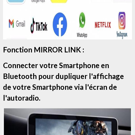
Fonction MIRROR LINK :
Connecter votre Smartphone en
Bluetooth pour dupliquer l'affichage
de votre Smartphone via l'écran de
l'autoradio.