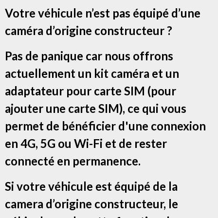
Votre véhicule n’est pas équipé d’une
caméra d’origine constructeur ?
Pas de panique car nous offrons
actuellement un kit caméra et un
adaptateur pour carte SIM (pour
ajouter une carte SIM), ce qui vous
permet de bénéficier d'une connexion
en 4G, 5G ou Wi-Fi et de rester
connecté en permanence.
Si votre véhicule est équipé de la
camera d’origine constructeur, le