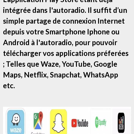
intégrée dans l'autoradio. Il suffit d’un
simple partage de connexion Internet
depuis votre Smartphone Iphone ou
Android à l'autoradio, pour pouvoir
télécharger vos applications préferées
; Telles que Waze, YouTube, Google
Maps, Netflix, Snapchat, WhatsApp
etc.