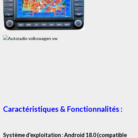
Caractéristiques & Fonctionnalités :
Système d'exploitation : Android 18.0 (compatible