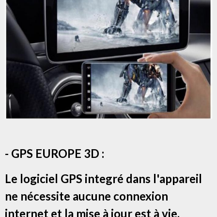
- GPS EUROPE 3D :
Le logiciel GPS integré dans l'appareil
ne nécessite aucune connexion
internet et la mise à jour est à vie.