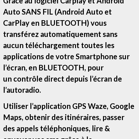
Grâce au logiciel Carplay et Android
Auto SANS FIL (Android Auto et
CarPlay en BLUETOOTH) vous
transférez automatiquement sans
aucun téléchargement toutes les
applications de votre Smartphone sur
l’écran, en BLUETOOTH, pour
un contrôle direct depuis l’écran de
l’autoradio.
Utiliser l’application GPS Waze, Google
Maps, obtenir des itinéraires, passer
des appels téléphoniques, lire &