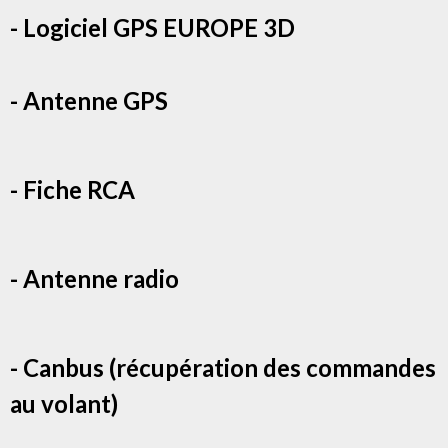
- Logiciel GPS EUROPE 3D
- Antenne GPS
- Fiche RCA
- Antenne radio
- Canbus (récupération des commandes
au volant)