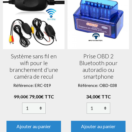
Système sans fil en
Prise OBD 2
wifi pour le
Bluetooth pour
branchement d'une
autoradio ou
caméra de recul
smartphone
Référence: ERC-019
Référence: OBD-038
99,00€
79,00€ TTC
34,00€ TTC
Ajouter au panier
Ajouter au panier