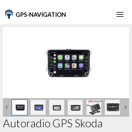
GPS-NAVIGATION
Autoradio GPS Skoda