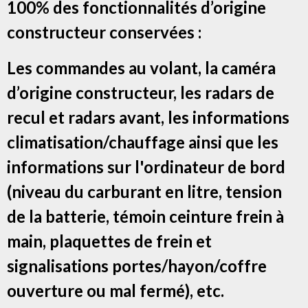
100% des fonctionnalités d’origine
constructeur conservées :
Les commandes au volant, la caméra
d’origine constructeur, les radars de
recul et radars avant, les informations
climatisation/chauffage ainsi que les
informations sur l'ordinateur de bord
(niveau du carburant en litre, tension
de la batterie, témoin ceinture frein à
main, plaquettes de frein et
signalisations portes/hayon/coffre
ouverture ou mal fermé), etc.