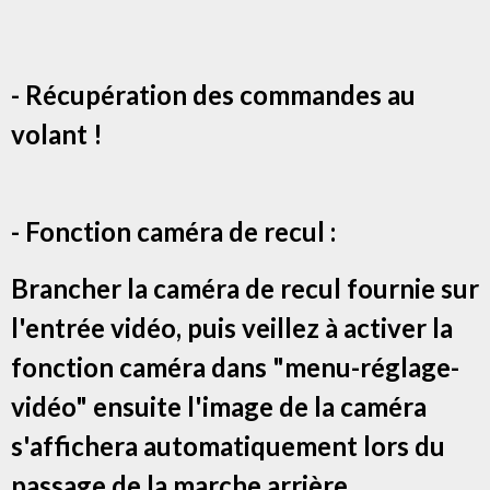
- Récupération des commandes au
volant !
- Fonction caméra de recul :
Brancher la caméra de recul fournie sur
l'entrée vidéo, puis veillez à activer la
fonction caméra dans "menu-réglage-
vidéo" ensuite l'image de la caméra
s'affichera automatiquement lors du
passage de la marche arrière.