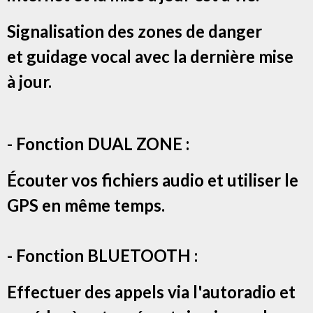
Signalisation des zones de danger
et g
uidage vocal avec la dernière mise
à jour.
- Fonction DUAL ZONE :
Écouter vos fichiers audio et utiliser le
GPS en même temps.
- Fonction BLUETOOTH :
Effectuer des appels via l'autoradio et