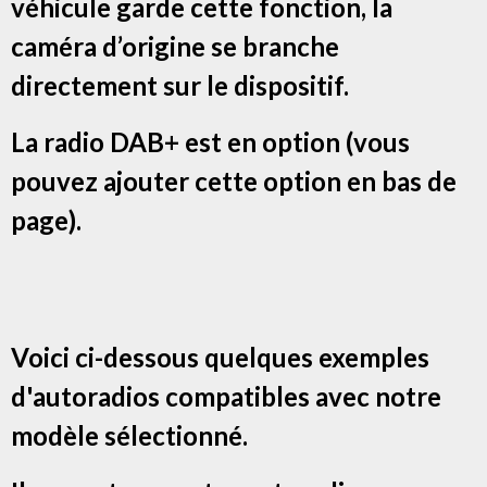
véhicule garde cette fonction, la
caméra d’origine se branche
directement sur le dispositif.
La radio DAB+ est en option (vous
pouvez ajouter cette option en bas de
page).
Voici ci-dessous quelques exemples
d'autoradios compatibles avec notre
modèle sélectionné.