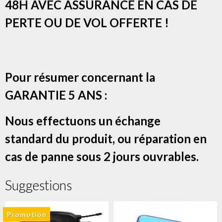
48H AVEC ASSURANCE EN CAS DE
PERTE OU DE VOL OFFERTE !
Pour résumer concernant la
GARANTIE 5 ANS :
Nous effectuons un échange
standard du produit, ou réparation en
cas de panne sous 2 jours ouvrables.
Suggestions
Promotion