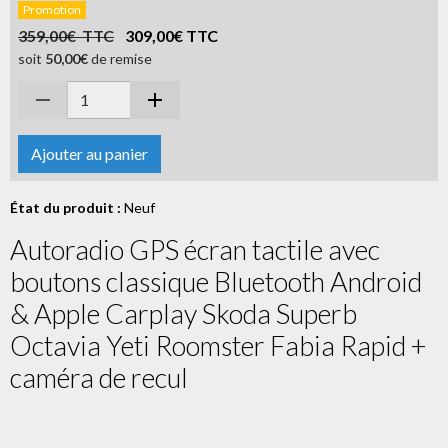
Promotion
359,00€ TTC
309,00€ TTC
soit
50,00€
de remise
Ajouter au panier
État du produit :
Neuf
Autoradio GPS écran tactile avec
boutons classique Bluetooth Android
& Apple Carplay Skoda Superb
Octavia Yeti Roomster Fabia Rapid +
caméra de recul