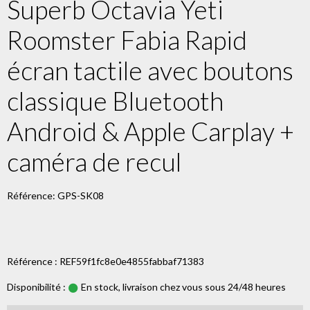
Superb Octavia Yeti
Roomster Fabia Rapid
écran tactile avec boutons
classique Bluetooth
Android & Apple Carplay +
caméra de recul
Référence: GPS-SK08
Référence : REF59f1fc8e0e4855fabbaf71383
Disponibilité :
En stock, livraison chez vous sous 24/48 heures