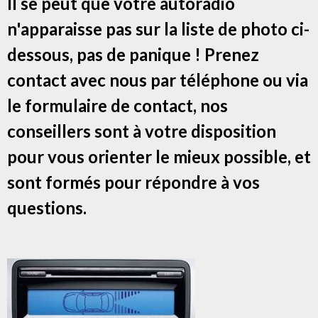
Il se peut que votre autoradio
n'apparaisse pas sur la liste de photo ci-
dessous, pas de panique ! Prenez
contact avec nous par téléphone ou via
le formulaire de contact, nos
conseillers sont à votre disposition
pour vous orienter le mieux possible, et
sont formés pour répondre à vos
questions.