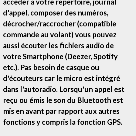
accéder à votre répertoire, journal
d'appel, composer des numéros,
décrocher/raccrocher (compatible
commande au volant) vous pouvez
aussi écouter les fichiers audio de
votre Smartphone (Deezer, Spotify
etc.). Pas besoin de casque ou
d'écouteurs car le micro est intégré
dans l'autoradio. Lorsqu'un appel est
reçu ou émis le son du Bluetooth est
mis en avant par rapport aux autres
fonctions y compris la fonction GPS.