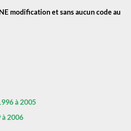
E modification et sans aucun code au
1996 à 2005
 à 2006