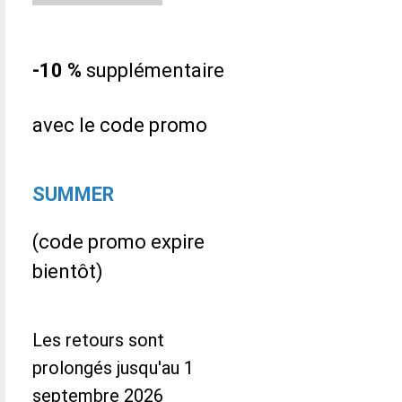
-10 %
supplémentaire
avec le code promo
SUMMER
(code promo expire
bientôt)
Les retours sont
prolongés jusqu'au 1
septembre 2026