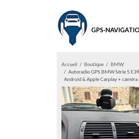
GPS-NAVIGATI
Accueil
Boutique
BMW
Autoradio GPS BMW Série 5 E39, 
Android & Apple Carplay + caméra 