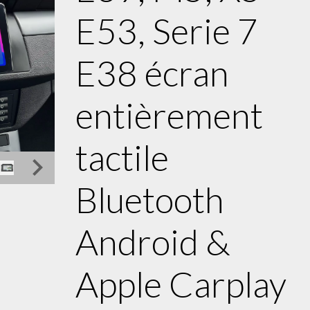
E53, Serie 7
E38 écran
entièrement
tactile
Bluetooth
Android &
Apple Carplay