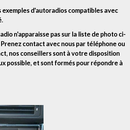
s exemples d'autoradios compatibles avec
é.
adio n'apparaisse pas sur la liste de photo ci-
! Prenez contact avec nous par téléphone ou
ct, nos conseillers sont à votre disposition
ux possible, et sont formés pour répondre à