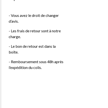
- Vous avez le droit de changer
d’avis.
- Les frais de retour sont à notre
charge.
- Le bon de retour est dans la
boîte.
- Remboursement sous 48h après
l’expédition du colis.