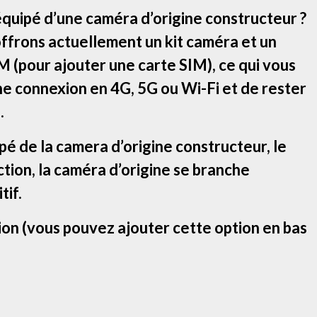
équipé d’une caméra d’origine constructeur ?
offrons actuellement un kit caméra et un
 (pour ajouter une carte SIM), ce qui vous
ne connexion en 4G, 5G ou Wi-Fi et de rester
.
ipé de la camera d’origine constructeur, le
tion, la caméra d’origine se branche
tif.
ion (vous pouvez ajouter cette option en bas