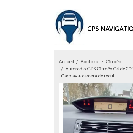
GPS-NAVIGATI
Accueil
Boutique
Citroën
Autoradio GPS Citroën C4 de 200
Carplay + camera de recul