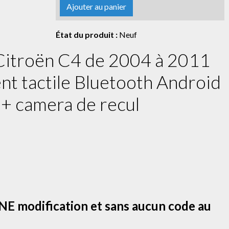
Ajouter au panier
État du produit :
Neuf
Citroën C4 de 2004 à 2011
nt tactile Bluetooth Android
 + camera de recul
E modification et sans aucun code au