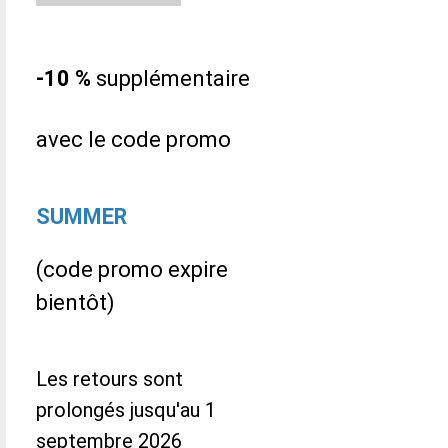
-10 %
supplémentaire
avec le code promo
SUMMER
(code promo expire
bientôt)
Les retours sont
prolongés jusqu'au 1
septembre 2026