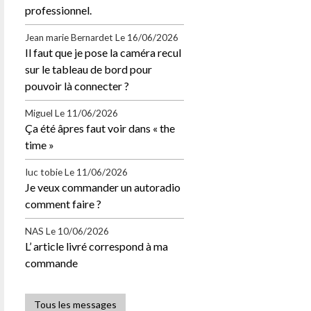
professionnel.
Jean marie Bernardet
Le 16/06/2026
Il faut que je pose la caméra recul
sur le tableau de bord pour
pouvoir là connecter ?
Miguel
Le 11/06/2026
Ça été âpres faut voir dans « the
time »
Iuc tobie
Le 11/06/2026
Je veux commander un autoradio
comment faire ?
NAS
Le 10/06/2026
L’ article livré correspond à ma
commande
Tous les messages