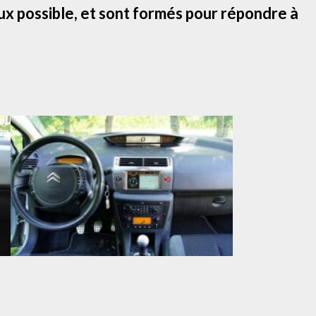
ux possible, et sont formés pour répondre à