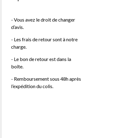
- Vous avez le droit de changer
d’avis.
- Les frais de retour sont à notre
charge.
- Le bon de retour est dans la
boîte.
- Remboursement sous 48h après
l’expédition du colis.