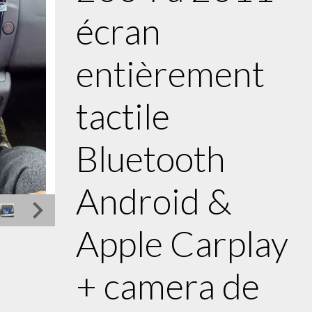
écran
entièrement
tactile
Bluetooth
Android &
Apple Carplay
+ camera de