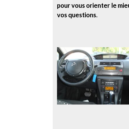
pour vous orienter le mie
vos questions.