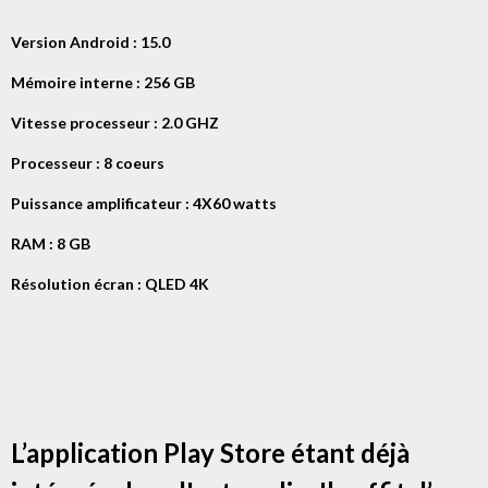
Version Android : 15.0
Mémoire interne : 256 GB
Vitesse processeur : 2.0 GHZ
Processeur : 8 coeurs
Puissance amplificateur : 4X60 watts
RAM : 8 GB
Résolution écran : QLED 4K
L’application Play Store étant déjà