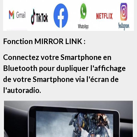
Fonction MIRROR LINK :
Connectez votre Smartphone en
Bluetooth pour dupliquer l'affichage
de votre Smartphone via l'écran de
l'autoradio.