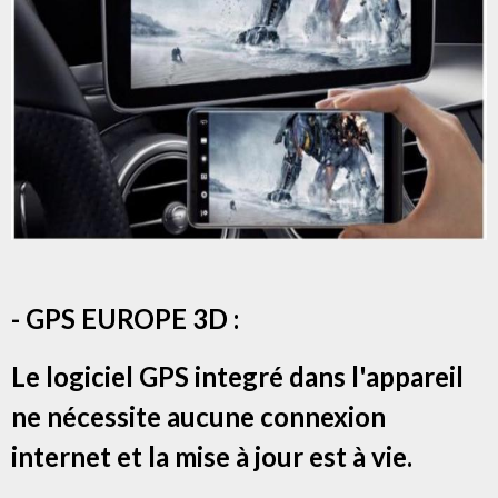
- GPS EUROPE 3D :
Le logiciel GPS integré dans l'appareil
ne nécessite aucune connexion
internet et la mise à jour est à vie.