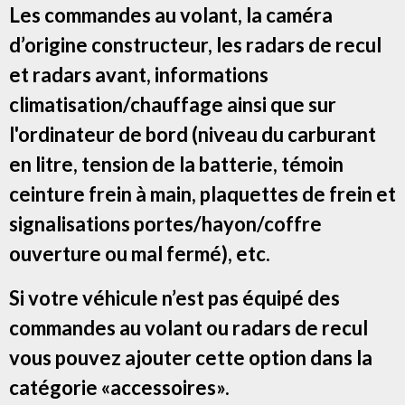
Les commandes au volant, la caméra
d’origine constructeur, les radars de recul
et radars avant, informations
climatisation/chauffage ainsi que sur
l'ordinateur de bord (niveau du carburant
en litre, tension de la batterie, témoin
ceinture frein à main, plaquettes de frein et
signalisations portes/hayon/coffre
ouverture ou mal fermé), etc.
Si votre véhicule n’est pas équipé des
commandes au volant ou radars de recul
vous pouvez ajouter cette option dans la
catégorie «accessoires».