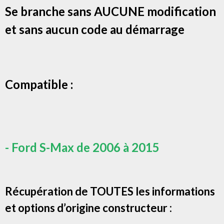
Se branche sans AUC
UNE modification
et sans aucun code au démarrage
Compatible :
- Ford S-Max de 2006 à 2015
Récupération de TOUTES les informations
et options d’origine constructeur :