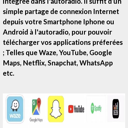
intégrée dans l'autoradio. Il suffit d’un
simple partage de connexion Internet
depuis votre Smartphone Iphone ou
Android à l'autoradio, pour pouvoir
télécharger vos applications préferées
; Telles que Waze, YouTube, Google
Maps, Netflix, Snapchat, WhatsApp
etc.