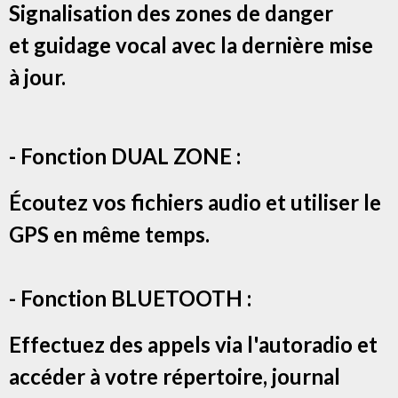
Signalisation des zones de danger
et g
uidage vocal avec la dernière mise
à jour.
- Fonction DUAL ZONE :
Écoutez vos fichiers audio et utiliser le
GPS en même temps.
- Fonction BLUETOOTH :
Effectuez des appels via l'autoradio et
accéder à votre répertoire, journal