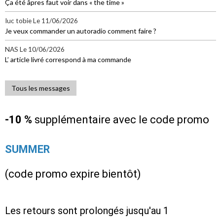
Ça été âpres faut voir dans « the time »
Iuc tobie
Le 11/06/2026
Je veux commander un autoradio comment faire ?
NAS
Le 10/06/2026
L’ article livré correspond à ma commande
Tous les messages
-10 %
supplémentaire avec le code promo
SUMMER
(code promo expire bientôt)
Les retours sont prolongés jusqu'au 1