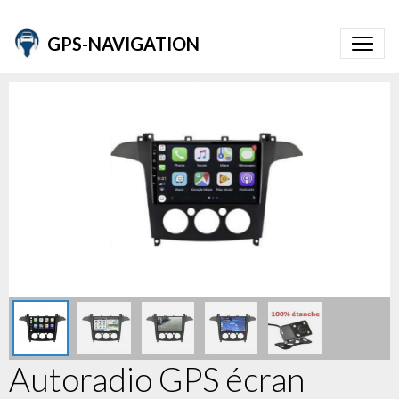
GPS-NAVIGATION
Autoradio GPS écran