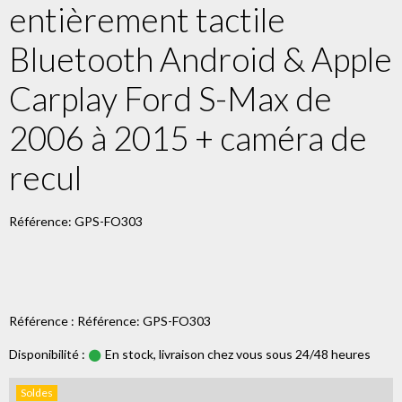
entièrement tactile
Bluetooth Android & Apple
Carplay Ford S-Max de
2006 à 2015 + caméra de
recul
Référence: GPS-FO303
Référence : Référence: GPS-FO303
Disponibilité :
En stock, livraison chez vous sous 24/48 heures
Soldes