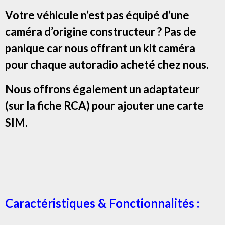
Votre véhicule n’est pas équipé d’une
caméra d’origine constructeur ? Pas de
panique car nous offrant un kit caméra
pour chaque autoradio acheté chez nous.
Nous offrons également un adaptateur
(sur la fiche RCA) pour ajouter une carte
SIM.
Caractéristiques & Fonctionnalités :