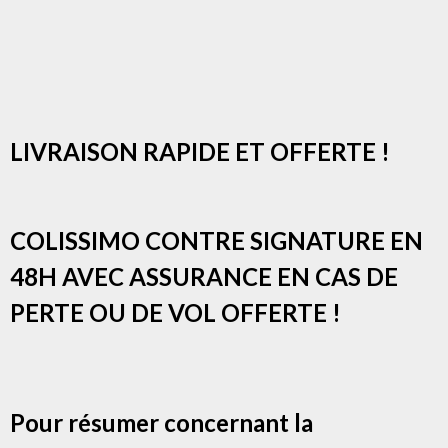
LIVRAISON RAPIDE ET OFFERTE !
COLISSIMO CONTRE SIGNATURE EN
48H AVEC ASSURANCE EN CAS DE
PERTE OU DE VOL OFFERTE !
Pour résumer concernant la