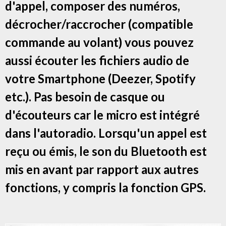
d'appel, composer des numéros,
décrocher/raccrocher (compatible
commande au volant) vous pouvez
aussi écouter les fichiers audio de
votre Smartphone (Deezer, Spotify
etc.). Pas besoin de casque ou
d'écouteurs car le micro est intégré
dans l'autoradio. Lorsqu'un appel est
reçu ou émis, le son du Bluetooth est
mis en avant par rapport aux autres
fonctions, y compris la fonction GPS.