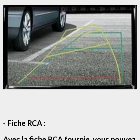
- Fiche RCA :
Avec la fiche RCA fournie, vous pouvez