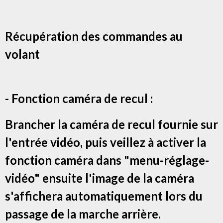
Récupération des commandes au
volant
- Fonction caméra de recul :
Brancher la caméra de recul fournie sur
l'entrée vidéo, puis veillez à activer la
fonction caméra dans "menu-réglage-
vidéo" ensuite l'image de la caméra
s'affichera automatiquement lors du
passage de la marche arrière.