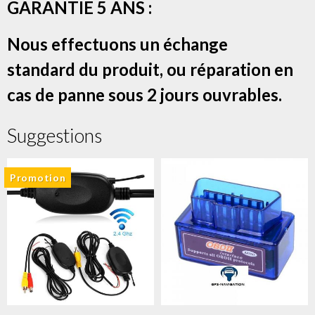
GARANTIE 5 ANS :
Nous effectuons un échange
standard du produit, ou réparation en
cas de panne sous 2 jours ouvrables.
Suggestions
Promotion