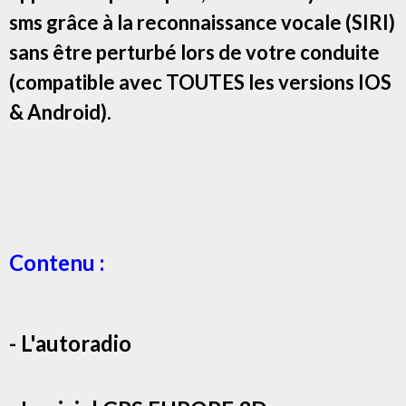
sms grâce à la reconnaissance vocale (SIRI)
sans être perturbé lors de votre conduite
(compatible avec TOUTES les versions IOS
& Android).
Contenu :
- L'autoradio