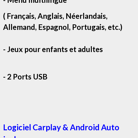
( Français, Anglais, Néerlandais,
Allemand, Espagnol, Portugais, etc.)
- Jeux pour enfants et adultes
- 2 Ports USB
Logiciel Carplay & Android Auto