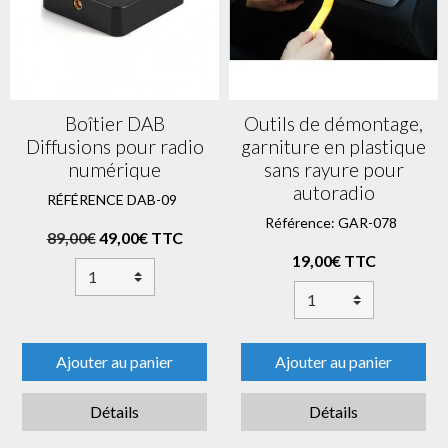
Boîtier DAB
Outils de démontage,
Diffusions pour radio
garniture en plastique
numérique
sans rayure pour
autoradio
RÉFÉRENCE DAB-09
Référence: GAR-078
89,00€
49,00€ TTC
19,00€ TTC
Ajouter au panier
Ajouter au panier
Détails
Détails