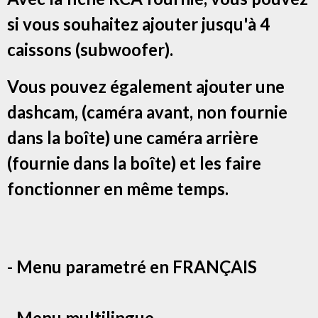
si vous souhaitez ajouter jusqu'à 4
caissons (subwoofer).
Vous pouvez également ajouter une
dashcam, (caméra avant, non fournie
dans la boîte) une caméra arrière
(fournie dans la boîte) et les faire
fonctionner en même temps.
- Menu parametré en FRANÇAIS
- Menu multilingue