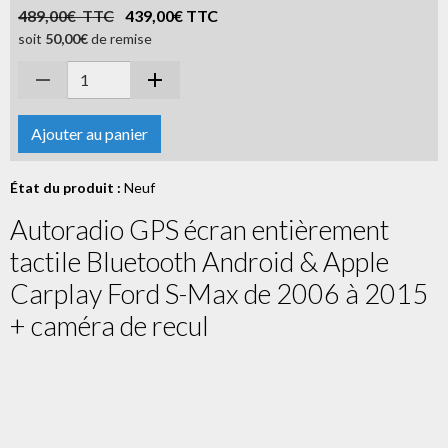
489,00€ TTC
439,00€ TTC
soit
50,00€
de remise
Ajouter au panier
État du produit :
Neuf
Autoradio GPS écran entièrement
tactile Bluetooth Android & Apple
Carplay Ford S-Max de 2006 à 2015
+ caméra de recul