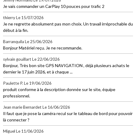
Je vais commander un CarPlay 10 pouces pour trafic 2
thierry
Le 15/07/2026
Je ne regrette absolument pas mon choix. Un travail irréprochable du
début à la fin.
Barranquila
Le 25/06/2026
Bonjour Matériel reçu. Je ne recommande.
sylvain gouillart
Le 22/06/2026
Bonjour, Très bon site GPS NAVIGATION , déjà plusieurs achats le
dernier le 17 juin 2026, et à chaque ...
Paulette P.
Le 19/06/2026
produit conforme à la description donnée sur le site, équipe
professionnel.
Jean marie Bernardet
Le 16/06/2026
Il faut que je pose la caméra recul sur le tableau de bord pour pouvoir
là connecter ?
Miguel
Le 11/06/2026