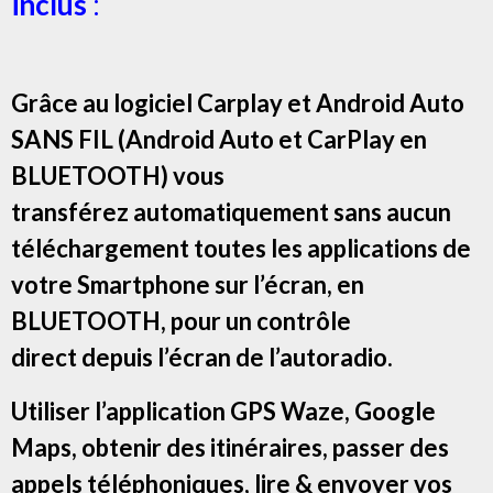
inclus
:
Grâce au logiciel Carplay et Android Auto
SANS FIL (Android Auto et CarPlay en
BLUETOOTH) vous
transférez automatiquement sans aucun
téléchargement toutes les applications de
votre Smartphone sur l’écran, en
BLUETOOTH, pour un contrôle
direct depuis l’écran de l’autoradio.
Utiliser l’application GPS Waze, Google
Maps, obtenir des itinéraires, passer des
appels téléphoniques, lire & envoyer vos