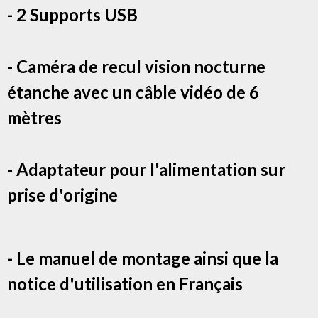
- 2 Supports USB
- Caméra de recul vision nocturne
étanche avec un câble vidéo de 6
mètres
- Adaptateur pour l'alimentation sur
prise d'origine
- Le manuel de montage ainsi que la
notice d'utilisation en Français