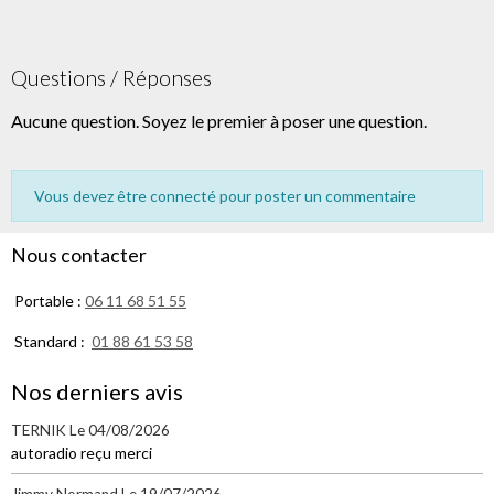
Questions / Réponses
Aucune question. Soyez le premier à poser une question.
Vous devez être connecté pour poster un commentaire
Nous contacter
Portable :
06 11 68 51 55
Standard :
01 88 61 53 58
Nos derniers avis
TERNIK
Le 04/08/2026
autoradio reçu merci
Jimmy Normand
Le 19/07/2026