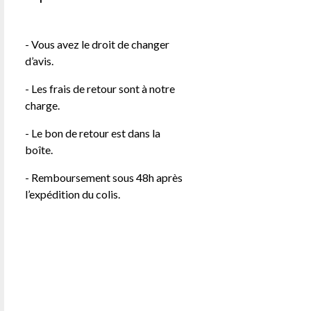
- Vous avez le droit de changer
d’avis.
- Les frais de retour sont à notre
charge.
- Le bon de retour est dans la
boîte.
- Remboursement sous 48h après
l’expédition du colis.