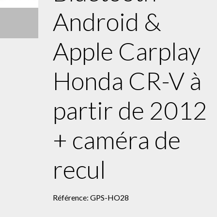
Android &
Apple Carplay
Honda CR-V à
partir de 2012
+ caméra de
recul
Référence: GPS-HO28