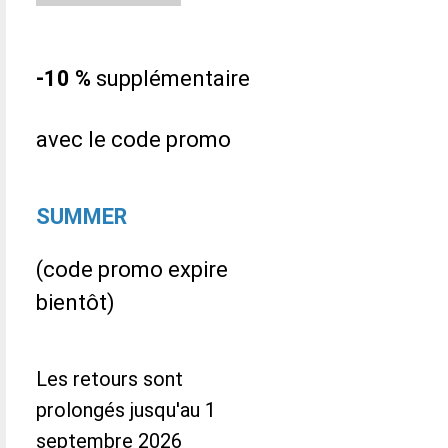
-10 %
supplémentaire
avec le code promo
SUMMER
(code promo expire
bientôt)
Les retours sont
prolongés jusqu'au 1
septembre 2026