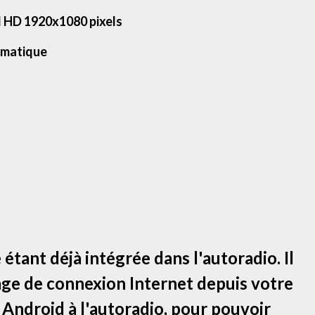
l HD 1920x1080 pixels
omatique
 étant déjà intégrée dans l'autoradio. Il
tage de connexion Internet depuis votre
ndroid à l'autoradio, pour pouvoir