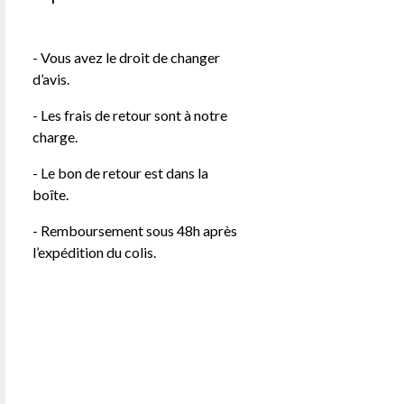
- Vous avez le droit de changer
d’avis.
- Les frais de retour sont à notre
charge.
- Le bon de retour est dans la
boîte.
- Remboursement sous 48h après
l’expédition du colis.