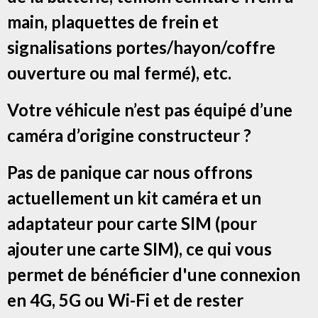
main, plaquettes de frein et
signalisations portes/hayon/coffre
ouverture ou mal fermé), etc.
Votre véhicule n’est pas équipé d’une
caméra d’origine constructeur ?
Pas de panique car nous offrons
actuellement un kit caméra et un
adaptateur pour carte SIM (pour
ajouter une carte SIM), ce qui vous
permet de bénéficier d'une connexion
en 4G, 5G ou Wi-Fi et de rester