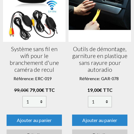
Système sans fil en
Outils de démontage,
wifi pour le
garniture en plastique
branchement d'une
sans rayure pour
caméra de recul
autoradio
Référence: ERC-019
Référence: GAR-078
99,00€
79,00€ TTC
19,00€ TTC
Ajouter au panier
Ajouter au panier