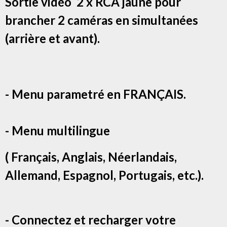
Sortie vidéo 2 x RCA jaune pour
brancher 2 caméras en simultanées
(arrière et avant).
- Menu parametré en FRANÇAIS.
- Menu multilingue
( Français, Anglais, Néerlandais,
Allemand, Espagnol, Portugais, etc.).
- Connectez et recharger votre