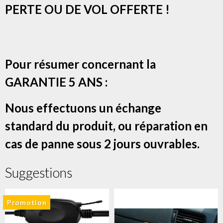
PERTE OU DE VOL OFFERTE !
Pour résumer concernant la
GARANTIE 5 ANS :
Nous effectuons un échange
standard du produit, ou réparation en
cas de panne sous 2 jours ouvrables.
Suggestions
Promotion