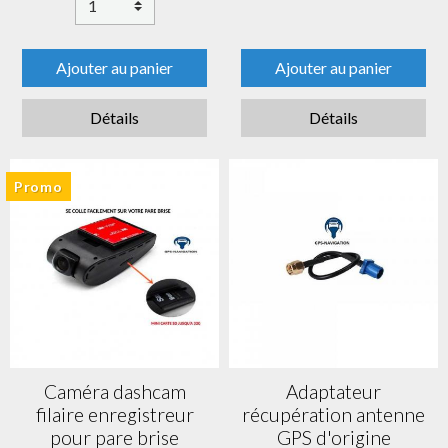
Ajouter au panier
Ajouter au panier
Détails
Détails
Promo
Caméra dashcam
Adaptateur
filaire enregistreur
récupération antenne
pour pare brise
GPS d'origine