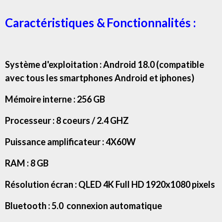
Caractéristiques &
Fonctionnalités :
Système d'exploitation : Android 18.0 (compatible
avec tous les smartphones Android et iphones)
Mémoire interne : 256 GB
Processeur : 8 coeurs / 2.4 GHZ
Puissance amplificateur : 4X60W
RAM : 8 GB
Résolution écran : QLED 4K Full HD 1920x1080 pixels
Bluetooth : 5.0 connexion automatique