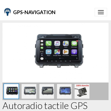
GPS-NAVIGATION
Autoradio tactile GPS