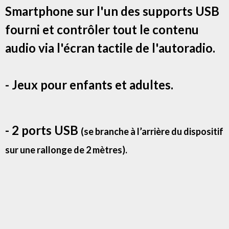
Smartphone sur l'un des supports USB
fourni et contrôler tout le contenu
audio via l'écran tactile de l'autoradio.
- Jeux pour enfants et adultes.
- 2 ports USB
(se branche à l’arrière du dispositif
sur une rallonge de 2 mètres).