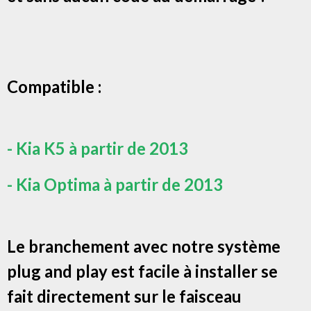
Compatible :
- Kia
K5 à partir de 2013
- Kia Optima à partir de 2013
Le branchement avec notre système
plug and play est facile à installer se
fait directement sur le faisceau