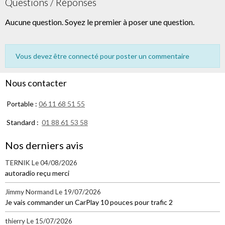
Questions / Réponses
Aucune question. Soyez le premier à poser une question.
Vous devez être connecté pour poster un commentaire
Nous contacter
Portable :
06 11 68 51 55
Standard :
01 88 61 53 58
Nos derniers avis
TERNIK
Le 04/08/2026
autoradio reçu merci
Jimmy Normand
Le 19/07/2026
Je vais commander un CarPlay 10 pouces pour trafic 2
thierry
Le 15/07/2026