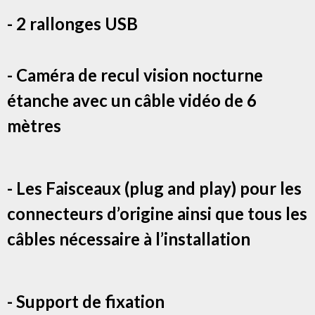
- 2 rallonges USB
- Caméra de recul vision nocturne
étanche avec un câble vidéo de 6
mètres
- Les Faisceaux (plug and play) pour les
connecteurs d’origine ainsi que tous les
câbles nécessaire à l’installation
- Support de fixation