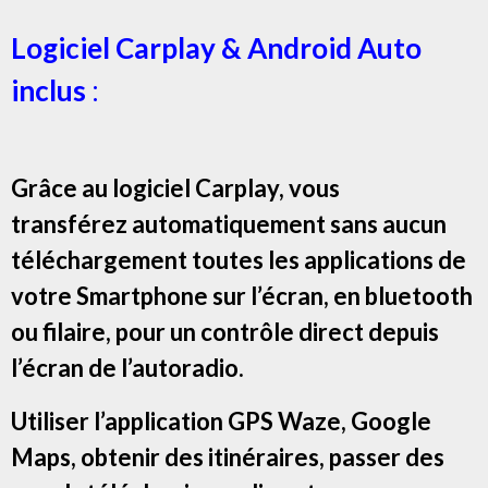
Logiciel Carplay & Android Auto
inclus
:
Grâce au logiciel Carplay, vous
transférez automatiquement sans aucun
téléchargement toutes les applications de
votre Smartphone sur l’écran, en bluetooth
ou filaire, pour un contrôle direct depuis
l’écran de l’autoradio.
Utiliser l’application GPS Waze, Google
Maps, obtenir des itinéraires, passer des