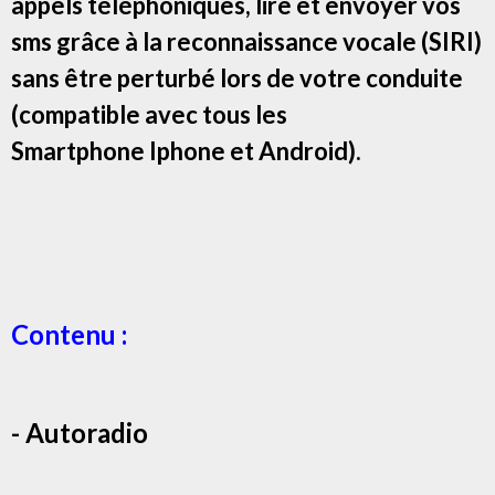
appels téléphoniques, lire et envoyer vos
sms grâce à la reconnaissance vocale (SIRI)
sans être perturbé lors de votre conduite
(compatible avec tous les
Smartphone Iphone et Android).
Contenu :
- Autoradio