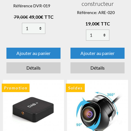
constructeur
Référence DVR-019
Référence: ARE-020
79,00€
49,00€ TTC
19,00€ TTC
Ajouter au panier
Ajouter au panier
Détails
Détails
Promotion
Soldes