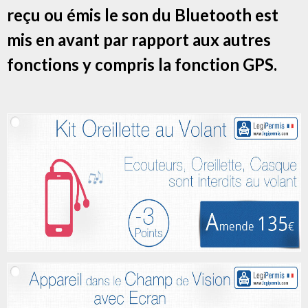
reçu ou émis le son du Bluetooth est
mis en avant par rapport aux autres
fonctions y compris la fonction GPS.