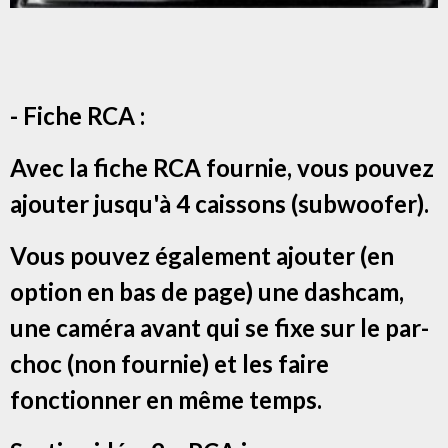
- Fiche RCA :
Avec la fiche RCA fournie, vous pouvez
ajouter jusqu'à 4 caissons (subwoofer).
Vous pouvez également ajouter (en
option en bas de page) une dashcam,
une caméra avant qui se fixe sur le par-
choc (non fournie) et les faire
fonctionner en même temps.