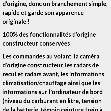
d’origine, donc un branchement simple,
rapide et garde son apparence
originale !
100% des fonctionnalités d’origine
constructeur conservées :
Les commandes au volant, la caméra
d’origine constructeur, les radars de
recul et radars avant, les informations
climatisation/chauffage ainsi que les
informations sur l'ordinateur de bord
(niveau du carburant en litre, tension
de la batterie, témoin ceinture frein à