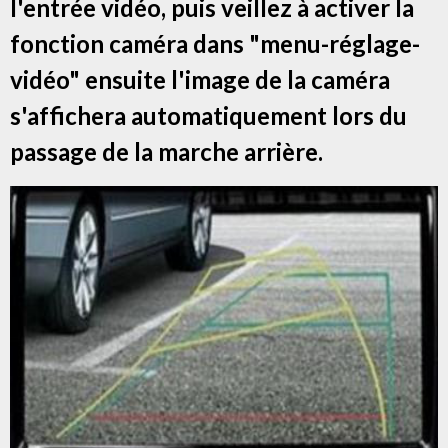
l'entrée vidéo, puis veillez à activer la
fonction caméra dans "menu-réglage-
vidéo" ensuite l'image de la caméra
s'affichera automatiquement lors du
passage de la marche arrière.