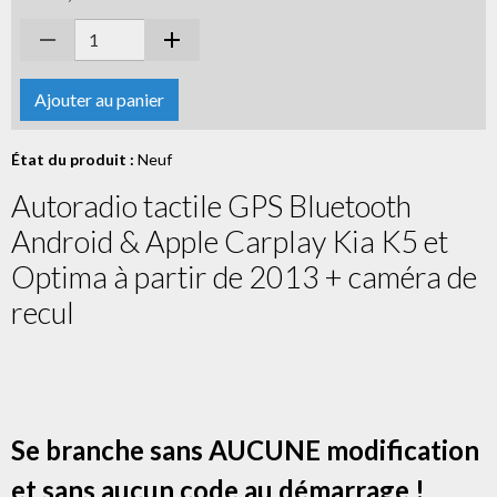
Ajouter au panier
État du produit :
Neuf
Autoradio tactile GPS Bluetooth
Android & Apple Carplay Kia K5 et
Optima à partir de 2013 + caméra de
recul
Se branche sans AUCUNE modification
et sans aucun code au démarrage !