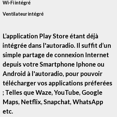
Wi-Fi intégré
Ventilateur intégré
L’application Play Store étant déjà
intégrée dans l'autoradio. Il suffit d’un
simple partage de connexion Internet
depuis votre Smartphone Iphone ou
Android à l'autoradio, pour pouvoir
télécharger vos applications préferées
; Telles que Waze, YouTube, Google
Maps, Netflix, Snapchat, WhatsApp
etc.