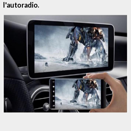
l'autoradio.