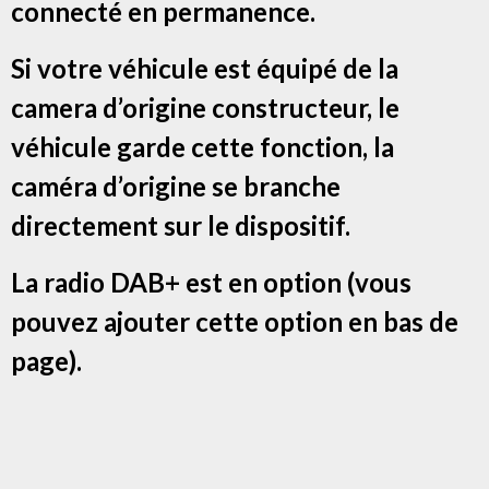
connecté en permanence.
Si votre véhicule est équipé de la
camera d’origine constructeur, le
véhicule garde cette fonction, la
caméra d’origine se branche
directement sur le dispositif.
La radio DAB+ est en option (vous
pouvez ajouter cette option en bas de
page).