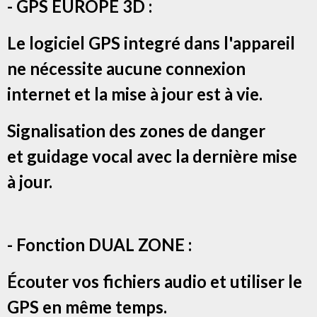
- GPS EUROPE 3D :
Le logiciel GPS integré dans l'appareil
ne nécessite aucune connexion
internet et la mise à jour est à vie.
Signalisation des zones de danger
et g
uidage vocal avec la dernière mise
à jour.
- Fonction DUAL ZONE :
Écouter vos fichiers audio et utiliser le
GPS en même temps.