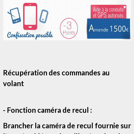
Récupération des commandes au
volant
- Fonction caméra de recul :
Brancher la caméra de recul fournie sur