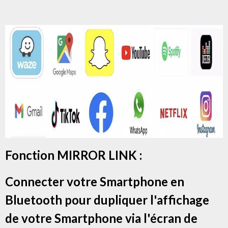
Fonction MIRROR LINK :
Connecter votre Smartphone en
Bluetooth pour dupliquer l'affichage
de votre Smartphone via l'écran de