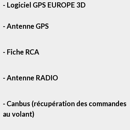
- Logiciel GPS EUROPE 3D
- Antenne GPS
- Fiche RCA
- Antenne RADIO
- Canbus (récupération des commandes
au volant)