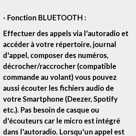
- Fonction BLUETOOTH :
Effectuer des appels via l'autoradio et
accéder à votre répertoire, journal
d'appel, composer des numéros,
décrocher/raccrocher (compatible
commande au volant) vous pouvez
aussi écouter les fichiers audio de
votre Smartphone (Deezer, Spotify
etc.). Pas besoin de casque ou
d'écouteurs car le micro est intégré
dans l'autoradio. Lorsqu'un appel est