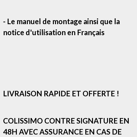
- Le manuel de montage ainsi que la
notice d'utilisation en Français
LIVRAISON RAPIDE ET OFFERTE !
COLISSIMO CONTRE SIGNATURE EN
48H AVEC ASSURANCE EN CAS DE