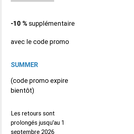
-10 %
supplémentaire
avec le code promo
SUMMER
(code promo expire
bientôt)
Les retours sont
prolongés jusqu'au 1
septembre 2026