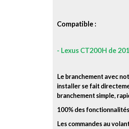
Compatible :
-
Lexus CT200H de 201
Le branchement avec notr
installer se fait directem
branchement simple, rapi
100% des fonctionnalités
Les commandes au volant, 