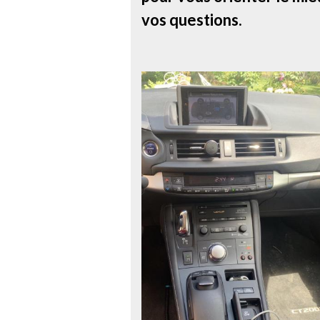
vos questions.