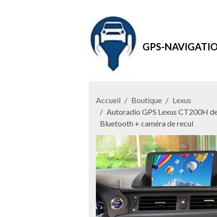
GPS-NAVIGATI
Accueil
Boutique
Lexus
Autoradio GPS Lexus CT200H de 2
Bluetooth + caméra de recul