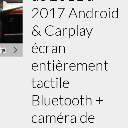
2017 Android
& Carplay
écran
entièrement
tactile
Bluetooth +
caméra de