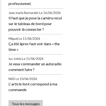
professionnel.
Jean marie Bernardet
Le 16/06/2026
Il faut que je pose la caméra recul
sur le tableau de bord pour
pouvoir là connecter ?
Miguel
Le 11/06/2026
Ça été âpres faut voir dans « the
time »
Iuc tobie
Le 11/06/2026
Je veux commander un autoradio
comment faire ?
NAS
Le 10/06/2026
L’ article livré correspond à ma
commande
Tous les messages