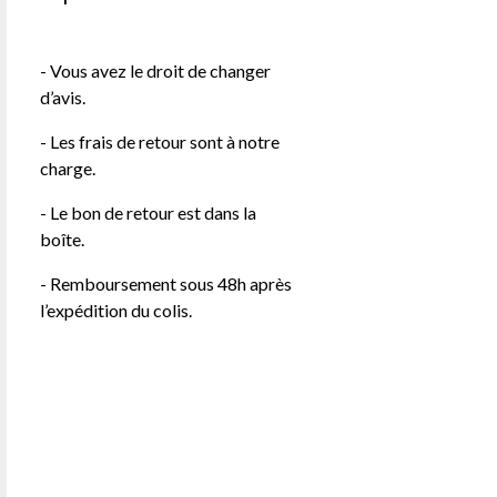
- Vous avez le droit de changer
d’avis.
- Les frais de retour sont à notre
charge.
- Le bon de retour est dans la
boîte.
- Remboursement sous 48h après
l’expédition du colis.