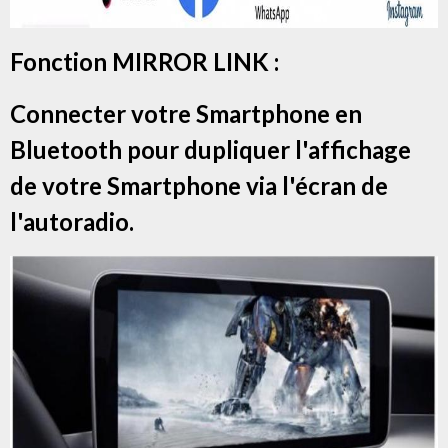
Fonction MIRROR LINK :
Connecter votre Smartphone en
Bluetooth pour dupliquer l'affichage
de votre Smartphone via l'écran de
l'autoradio.