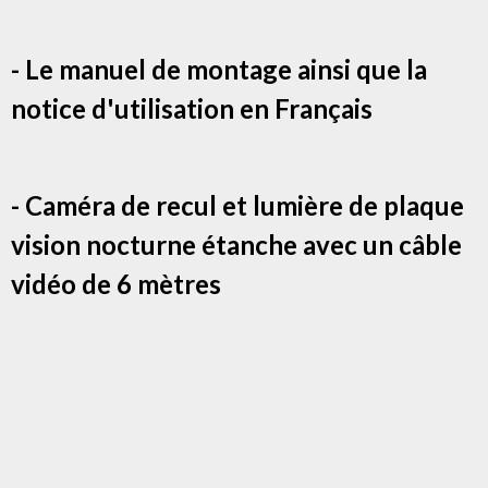
- Le manuel de montage ainsi que la
notice d'utilisation en Français
- Caméra de recul et lumière de plaque
vision nocturne étanche avec un câble
vidéo de 6 mètres