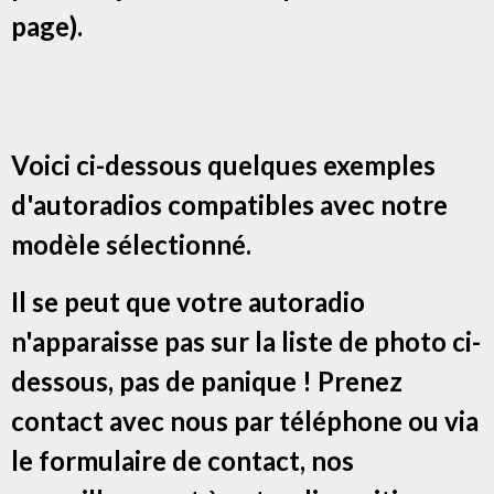
page).
Voici ci-dessous quelques exemples
d'autoradios compatibles avec notre
modèle sélectionné.
Il se peut que votre autoradio
n'apparaisse pas sur la liste de photo ci-
dessous, pas de panique ! Prenez
contact avec nous par téléphone ou via
le formulaire de contact, nos