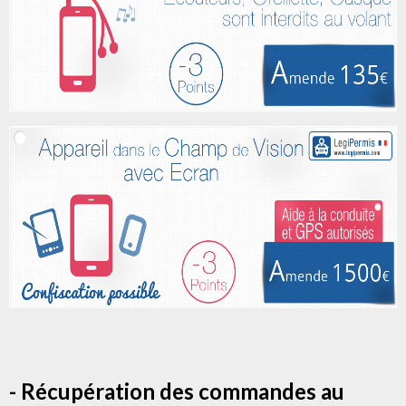
- Récupération des commandes au