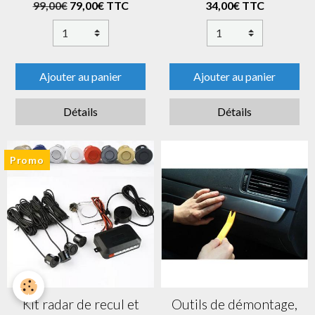
99,00€
79,00€ TTC
34,00€ TTC
Ajouter au panier
Ajouter au panier
Détails
Détails
Promo
Kit radar de recul et
Outils de démontage,