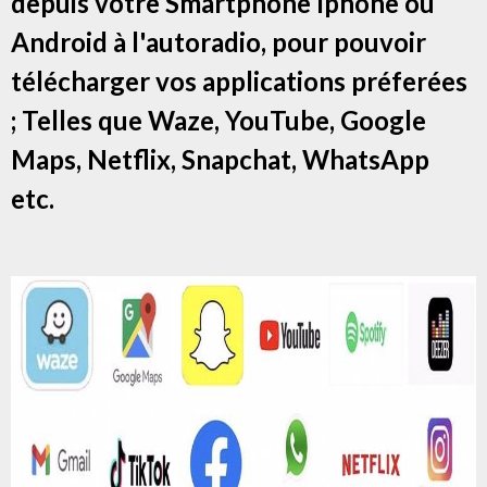
depuis votre Smartphone Iphone ou
Android à l'autoradio, pour pouvoir
télécharger vos applications préferées
; Telles que Waze, YouTube, Google
Maps, Netflix, Snapchat, WhatsApp
etc.