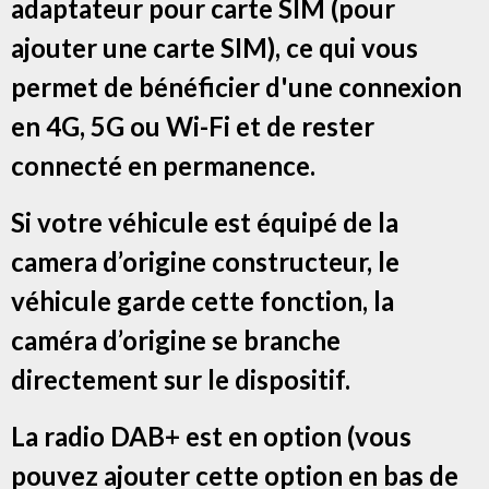
adaptateur pour carte SIM (pour
ajouter une carte SIM), ce qui vous
permet de bénéficier d'une connexion
en 4G, 5G ou Wi-Fi et de rester
connecté en permanence.
Si votre véhicule est équipé de la
camera d’origine constructeur, le
véhicule garde cette fonction, la
caméra d’origine se branche
directement sur le dispositif.
La radio DAB+ est en option (vous
pouvez ajouter cette option en bas de