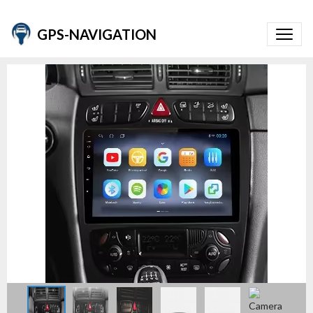
GPS-NAVIGATION