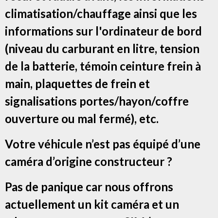
climatisation/chauffage ainsi que les
informations sur l'ordinateur de bord
(niveau du carburant en litre, tension
de la batterie, témoin ceinture frein à
main, plaquettes de frein et
signalisations portes/hayon/coffre
ouverture ou mal fermé), etc.
Votre véhicule n’est pas équipé d’une
caméra d’origine constructeur ?
Pas de panique car nous offrons
actuellement un kit caméra et un