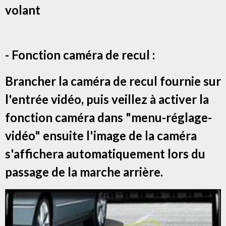
volant
- Fonction caméra de recul :
Brancher la caméra de recul fournie sur
l'entrée vidéo, puis veillez à activer la
fonction caméra dans "menu-réglage-
vidéo" ensuite l'image de la caméra
s'affichera automatiquement lors du
passage de la marche arrière.