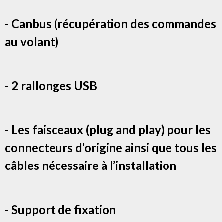
- Canbus (récupération des commandes
au volant)
- 2 rallonges USB
- Les faisceaux (plug and play) pour les
connecteurs d’origine ainsi que tous les
câbles nécessaire à l’installation
- Support de fixation