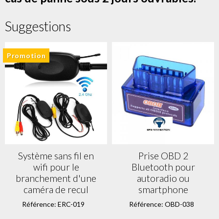
Suggestions
Promotion
Système sans fil en
Prise OBD 2
wifi pour le
Bluetooth pour
branchement d'une
autoradio ou
caméra de recul
smartphone
Référence: ERC-019
Référence: OBD-038