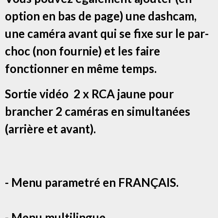
option en bas de page) une dashcam,
une caméra avant qui se fixe sur le par-
choc (non fournie) et les faire
fonctionner en même temps.
Sortie vidéo 2 x RCA jaune pour
brancher 2 caméras en simultanées
(arrière et avant).
- Menu parametré en FRANÇAIS.
- Menu multilingue