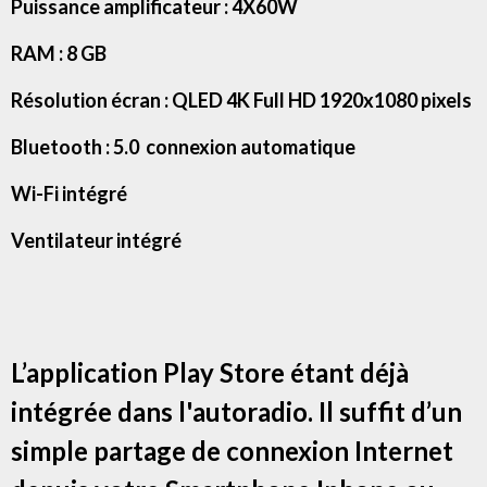
Puissance amplificateur : 4X60W
RAM : 8 GB
Résolution écran : QLED 4K Full HD 1920x1080 pixels
Bluetooth : 5.0 connexion automatique
Wi-Fi intégré
Ventilateur intégré
L’application Play Store étant déjà
intégrée dans l'autoradio. Il suffit d’un
simple partage de connexion Internet