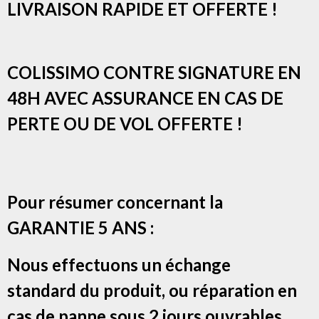
LIVRAISON RAPIDE ET OFFERTE !
COLISSIMO CONTRE SIGNATURE EN
48H AVEC ASSURANCE EN CAS DE
PERTE OU DE VOL OFFERTE !
Pour résumer concernant la
GARANTIE 5 ANS :
Nous effectuons un échange
standard du produit, ou réparation en
cas de panne sous 2 jours ouvrables.