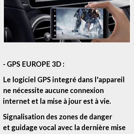
- GPS EUROPE 3D :
Le logiciel GPS integré dans l'appareil
ne nécessite aucune connexion
internet et la mise à jour est à vie.
Signalisation des zones de danger
et g
uidage vocal avec la dernière mise