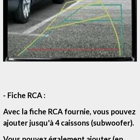
- Fiche RCA :
Avec la fiche RCA fournie, vous pouvez
ajouter jusqu'à 4 caissons (subwoofer).
Vous pouvez également ajouter (en