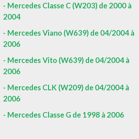
- Mercedes Classe C (W203) de 2000 à
2004
- Mercedes Viano (W639) de 04/2004 à
2006
- Mercedes Vito (W639) de 04/2004 à
2006
- Mercedes CLK (W209) de 04/2004 à
2006
- Mercedes Classe G de 1998 à 2006