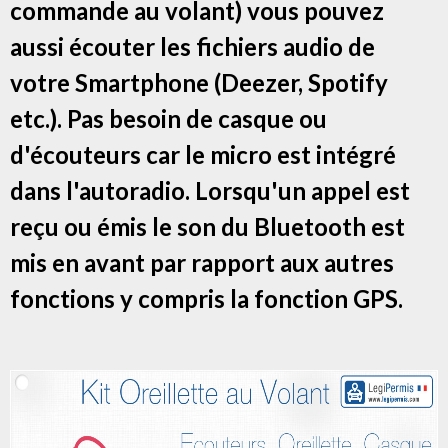
commande au volant) vous pouvez
aussi écouter les fichiers audio de
votre Smartphone (Deezer, Spotify
etc.). Pas besoin de casque ou
d'écouteurs car le micro est intégré
dans l'autoradio. Lorsqu'un appel est
reçu ou émis le son du Bluetooth est
mis en avant par rapport aux autres
fonctions y compris la fonction GPS.