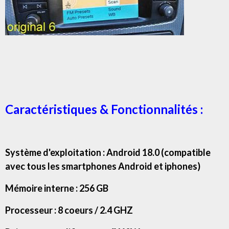
Caractéristiques & Fonctionnalités :
Système d'exploitation : Android 18.0 (compatible
avec tous les smartphones Android et iphones)
Mémoire interne : 256 GB
Processeur : 8 coeurs / 2.4 GHZ