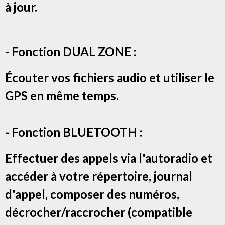
à jour.
- Fonction DUAL ZONE :
Écouter vos fichiers audio et utiliser le
GPS en même temps.
- Fonction BLUETOOTH :
Effectuer des appels via l'autoradio et
accéder à votre répertoire, journal
d'appel, composer des numéros,
décrocher/raccrocher (compatible