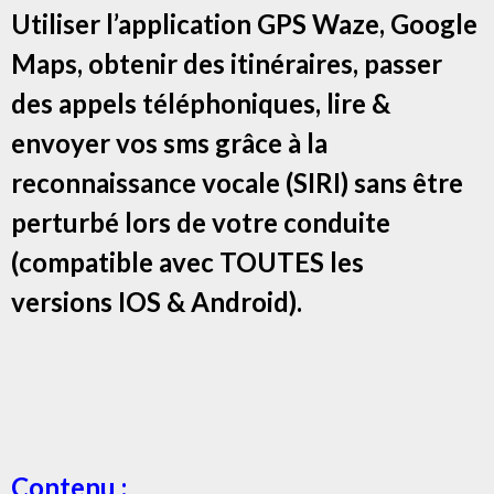
Utiliser l’application GPS Waze, Google
Maps, obtenir des itinéraires, passer
des appels téléphoniques, lire &
envoyer vos sms grâce à la
reconnaissance vocale (SIRI) sans être
perturbé lors de votre conduite
(compatible avec TOUTES les
versions IOS & Android).
Contenu :