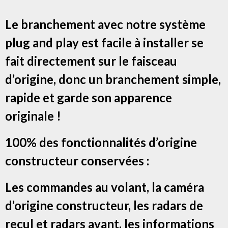
Le branchement avec notre système
plug and play est facile à installer se
fait directement sur le faisceau
d’origine, donc un branchement simple,
rapide et garde son apparence
originale !
100% des fonctionnalités d’origine
constructeur conservées :
Les commandes au volant, la caméra
d’origine constructeur, les radars de
recul et radars avant, les informations