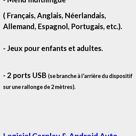
( Français, Anglais, Néerlandais,
Allemand, Espagnol, Portugais, etc.).
- Jeux pour enfants et adultes.
- 2 ports USB
(se branche à l’arrière du dispositif
sur une rallonge de 2 mètres).