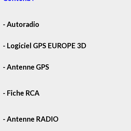
- Autoradio
- Logiciel GPS EUROPE 3D
- Antenne GPS
- Fiche RCA
- Antenne RADIO