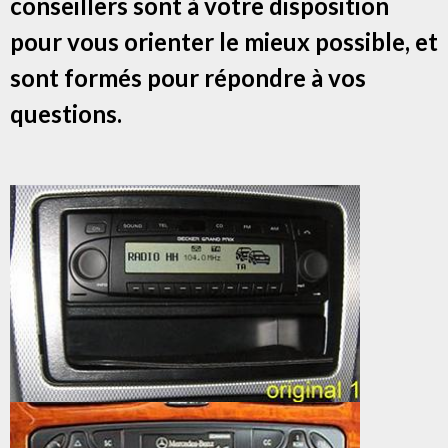
conseillers sont à votre disposition
pour vous orienter le mieux possible, et
sont formés pour répondre à vos
questions.