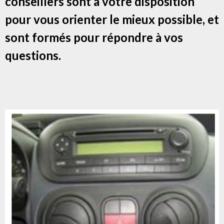
conseillers sont à votre disposition
pour vous orienter le mieux possible, et
sont formés pour répondre à vos
questions.