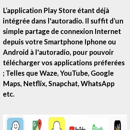
L’application Play Store étant déjà
intégrée dans l'autoradio. Il suffit d’un
simple partage de connexion Internet
depuis votre Smartphone Iphone ou
Android à l'autoradio, pour pouvoir
télécharger vos applications préferées
; Telles que Waze, YouTube, Google
Maps, Netflix, Snapchat, WhatsApp
etc.