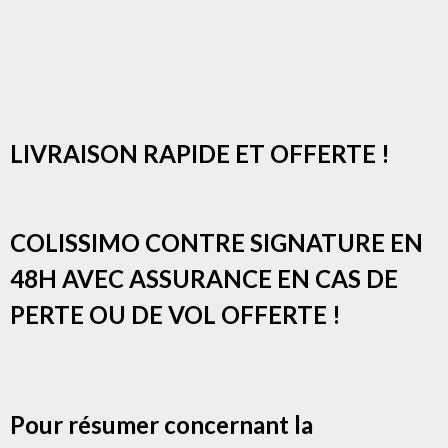
LIVRAISON RAPIDE ET OFFERTE !
COLISSIMO CONTRE SIGNATURE EN
48H AVEC ASSURANCE EN CAS DE
PERTE OU DE VOL OFFERTE !
Pour résumer concernant la