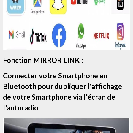
Fonction MIRROR LINK :
Connecter votre Smartphone en
Bluetooth pour dupliquer l'affichage
de votre Smartphone via l'écran de
l'autoradio.