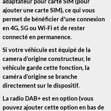
adaptateur pour carte SIM (pour
ajouter une carte SIM), ce qui vous
permet de bénéficier d'une connexion
en 4G, 5G ou Wi-Fi et de rester
connecté en permanence.
Si votre véhicule est équipé de la
camera d’origine constructeur, le
véhicule garde cette fonction, la
caméra d’origine se branche
directement sur le dispositif.
La radio DAB+ est en option (vous
pouvez ajouter cette option en bas de