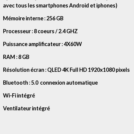
avec tous les smartphones Android et iphones)
Mémoire interne : 256 GB
Processeur : 8 coeurs / 2.4 GHZ
Puissance amplificateur : 4X60W
RAM : 8 GB
Résolution écran : QLED 4K Full HD 1920x1080 pixels
Bluetooth : 5.0 connexion automatique
Wi-Fi intégré
Ventilateur intégré