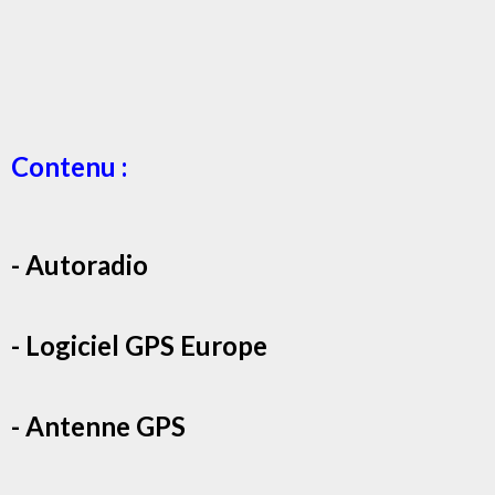
Contenu :
- Autoradio
- Logiciel GPS Europe
- Antenne GPS