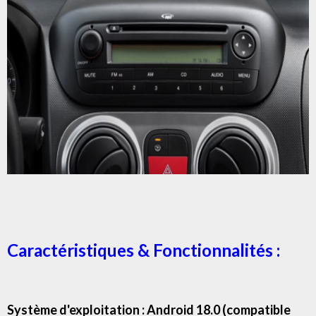
Caractéristiques & Fonctionnalités :
Système d'exploitation : Android 18.0 (compatible