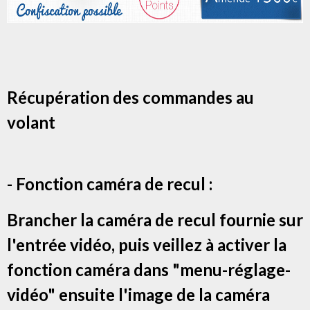
Récupération des commandes au
volant
- Fonction caméra de recul :
Brancher la caméra de recul fournie sur
l'entrée vidéo, puis veillez à activer la
fonction caméra dans "menu-réglage-
vidéo" ensuite l'image de la caméra