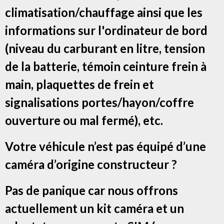
climatisation/chauffage ainsi que les
informations sur l'ordinateur de bord
(niveau du carburant en litre, tension
de la batterie, témoin ceinture frein à
main, plaquettes de frein et
signalisations portes/hayon/coffre
ouverture ou mal fermé), etc.
Votre véhicule n’est pas équipé d’une
caméra d’origine constructeur ?
Pas de panique car nous offrons
actuellement un kit caméra et un