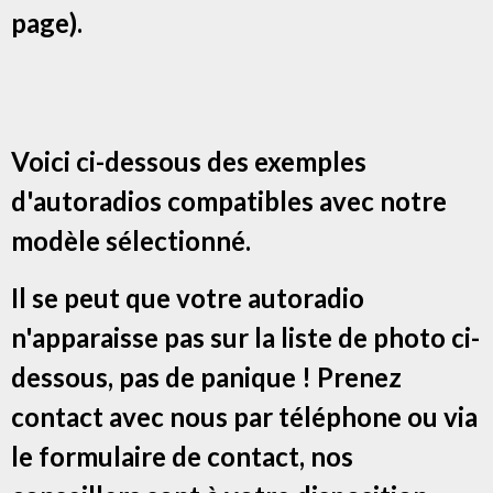
page).
Voici ci-dessous des exemples
d'autoradios compatibles avec notre
modèle sélectionné.
Il se peut que votre autoradio
n'apparaisse pas sur la liste de photo ci-
dessous, pas de panique ! Prenez
contact avec nous par téléphone ou via
le formulaire de contact, nos