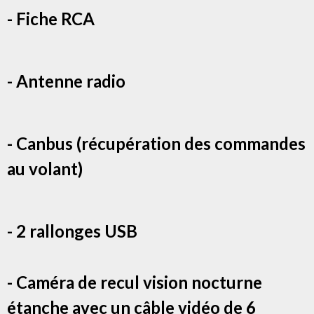
- Fiche RCA
- Antenne radio
- Canbus (récupération des commandes
au volant)
- 2 rallonges USB
- Caméra de recul vision nocturne
étanche avec un câble vidéo de 6