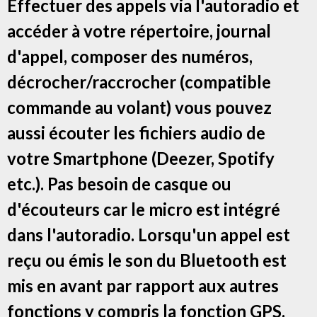
Effectuer des appels via l'autoradio et
accéder à votre répertoire, journal
d'appel, composer des numéros,
décrocher/raccrocher (compatible
commande au volant) vous pouvez
aussi écouter les fichiers audio de
votre Smartphone (Deezer, Spotify
etc.). Pas besoin de casque ou
d'écouteurs car le micro est intégré
dans l'autoradio. Lorsqu'un appel est
reçu ou émis le son du Bluetooth est
mis en avant par rapport aux autres
fonctions y compris la fonction GPS.