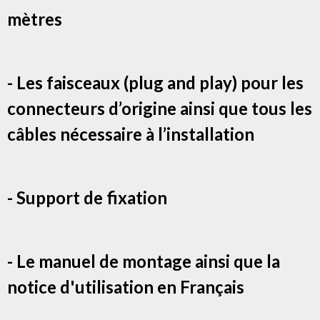
mètres
- Les faisceaux (plug and play) pour les
connecteurs d’origine ainsi que tous les
câbles nécessaire à l’installation
- Support de fixation
- Le manuel de montage ainsi que la
notice d'utilisation en Français