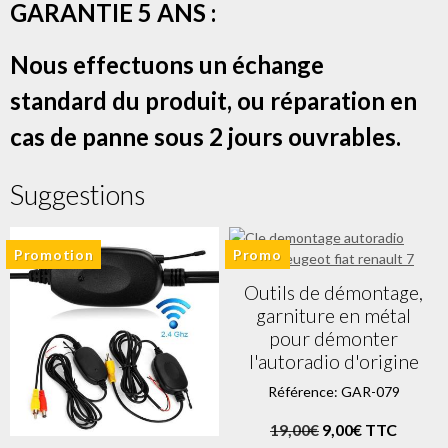
GARANTIE 5 ANS :
Nous effectuons un échange
standard du produit, ou réparation en
cas de panne sous 2 jours ouvrables.
Suggestions
Promotion
Promo
Outils de démontage,
garniture en métal
pour démonter
l'autoradio d'origine
Référence: GAR-079
19,00€
9,00€ TTC