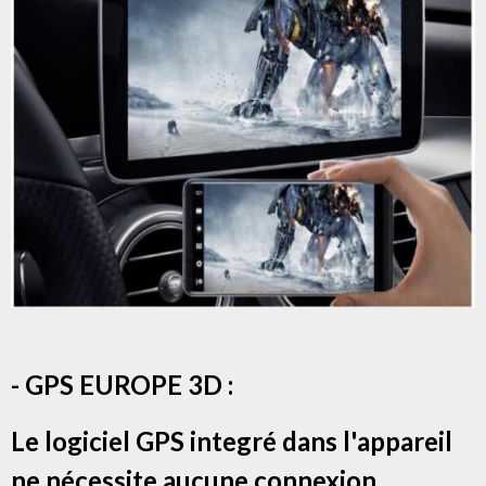
- GPS EUROPE 3D :
Le logiciel GPS integré dans l'appareil
ne nécessite aucune connexion