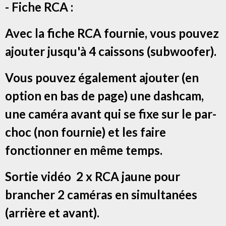
- Fiche RCA :
Avec la fiche RCA fournie, vous pouvez
ajouter jusqu'à 4 caissons (subwoofer).
Vous pouvez également ajouter (en
option en bas de page) une dashcam,
une caméra avant qui se fixe sur le par-
choc (non fournie) et les faire
fonctionner en même temps.
Sortie vidéo 2 x RCA jaune pour
brancher 2 caméras en simultanées
(arrière et avant).