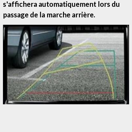
s'affichera automatiquement lors du
passage de la marche arrière.