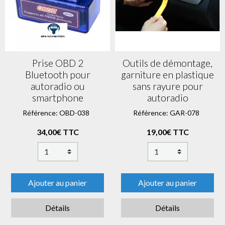
Prise OBD 2
Outils de démontage,
Bluetooth pour
garniture en plastique
autoradio ou
sans rayure pour
smartphone
autoradio
Référence: OBD-038
Référence: GAR-078
34,00€ TTC
19,00€ TTC
Ajouter au panier
Ajouter au panier
Détails
Détails