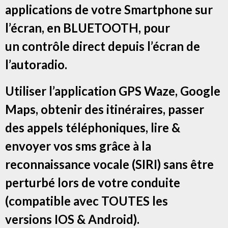
applications de votre Smartphone sur
l’écran, en BLUETOOTH, pour
un contrôle direct depuis l’écran de
l’autoradio.
Utiliser l’application GPS Waze, Google
Maps, obtenir des itinéraires, passer
des appels téléphoniques, lire &
envoyer vos sms grâce à la
reconnaissance vocale (SIRI) sans être
perturbé lors de votre conduite
(compatible avec TOUTES les
versions IOS & Android).