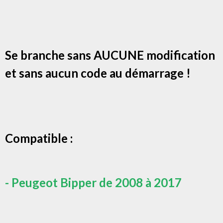
Se branche sans AUCUNE modification
et sans aucun code au démarrage !
Compatible :
- Peugeot Bipper de 2008 à 2017