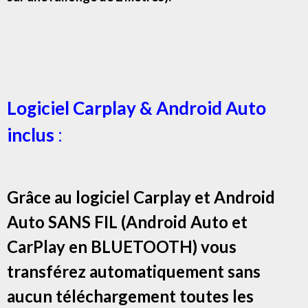
Logiciel Carplay & Android Auto
inclus
:
Grâce au logiciel Carplay et Android
Auto SANS FIL (Android Auto et
CarPlay en BLUETOOTH) vous
transférez automatiquement sans
aucun téléchargement toutes les