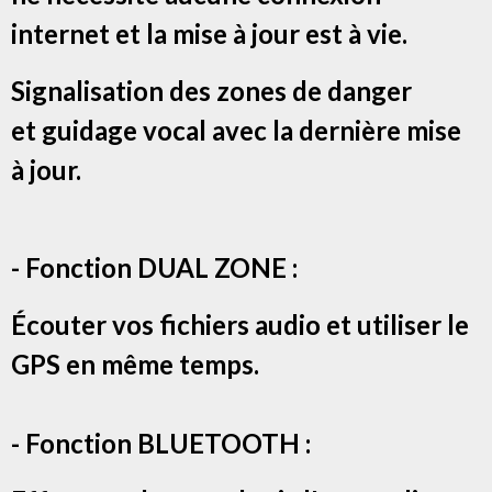
internet et la mise à jour est à vie.
Signalisation des zones de danger
et g
uidage vocal avec la dernière mise
à jour.
- Fonction DUAL ZONE :
Écouter vos fichiers audio et utiliser le
GPS en même temps.
- Fonction BLUETOOTH :