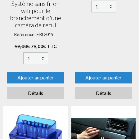
Système sans fil en
wifi pour le
branchement d'une
caméra de recul
Référence: ERC-019
99,00€
79,00€ TTC
Ajouter au panier
Ajouter au panier
Détails
Détails