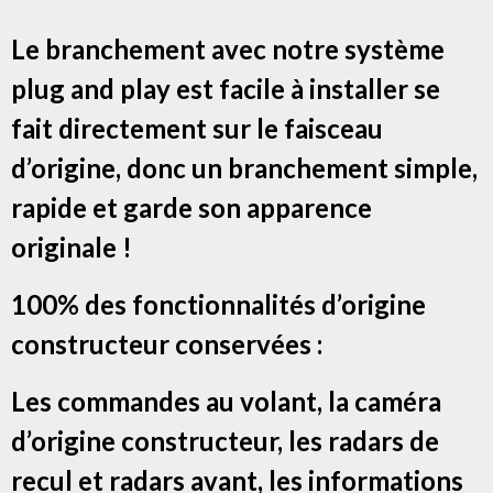
Le branchement avec notre système
plug and play est facile à installer se
fait directement sur le faisceau
d’origine, donc un branchement simple,
rapide et garde son apparence
originale !
100% des fonctionnalités d’origine
constructeur conservées :
Les commandes au volant, la caméra
d’origine constructeur, les radars de
recul et radars avant, les informations