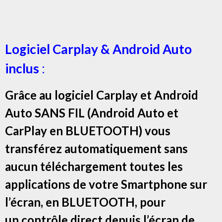
Logiciel Carplay & Android Auto
inclus
:
Grâce au logiciel Carplay et Android
Auto SANS FIL (Android Auto et
CarPlay en BLUETOOTH) vous
transférez automatiquement sans
aucun téléchargement toutes les
applications de votre Smartphone sur
l’écran, en BLUETOOTH, pour
un contrôle direct depuis l’écran de