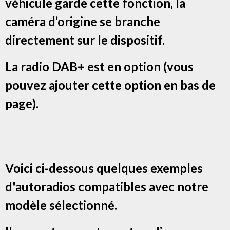
véhicule garde cette fonction, la
caméra d’origine se branche
directement sur le dispositif.
La radio DAB+ est en option (vous
pouvez ajouter cette option en bas de
page).
Voici ci-dessous quelques exemples
d'autoradios compatibles avec notre
modèle sélectionné.