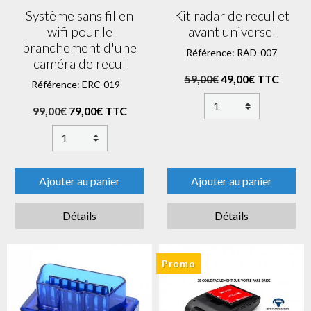
Système sans fil en
Kit radar de recul et
wifi pour le
avant universel
branchement d'une
Référence: RAD-007
caméra de recul
59,00€
49,00€ TTC
Référence: ERC-019
99,00€
79,00€ TTC
Ajouter au panier
Ajouter au panier
Détails
Détails
Promo