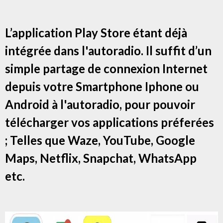
L’application Play Store étant déjà
intégrée dans l'autoradio. Il suffit d’un
simple partage de connexion Internet
depuis votre Smartphone Iphone ou
Android à l'autoradio, pour pouvoir
télécharger vos applications préferées
; Telles que Waze, YouTube, Google
Maps, Netflix, Snapchat, WhatsApp
etc.