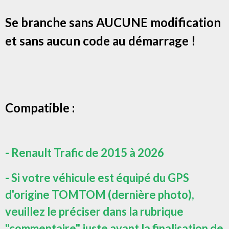
Se branche sans AUCUNE modification
et sans aucun code au démarrage !
Compatible :
- Renault Trafic de 2015 à 2026
- Si votre véhicule est équipé du GPS
d'origine TOMTOM (dernière photo),
veuillez le préciser dans la rubrique
"commentaire" juste avant la finalisation de