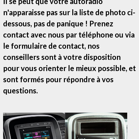
Il se peut que votre autoradio
n'apparaisse pas sur la liste de photo ci-
dessous, pas de panique ! Prenez
contact avec nous par téléphone ou via
le formulaire de contact, nos
conseillers sont à votre disposition
pour vous orienter le mieux possible, et
sont formés pour répondre à vos
questions.