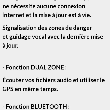
ne nécessite aucune connexion
internet et la mise à jour est à vie.
Signalisation des zones de danger
et g
uidage vocal avec la dernière mise
à jour.
- Fonction DUAL ZONE :
Écouter vos fichiers audio et utiliser le
GPS en même temps.
- Fonction BLUETOOTH :