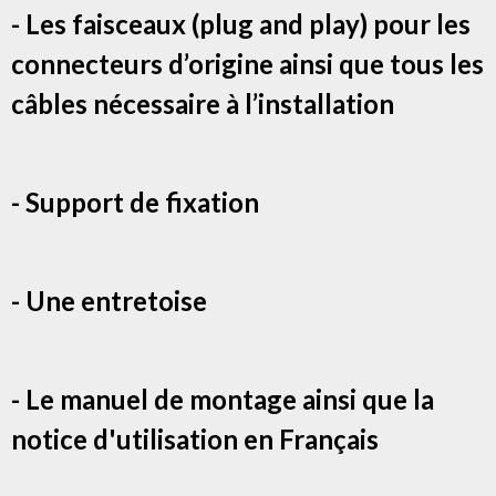
- Les faisceaux (plug and play) pour les
connecteurs d’origine ainsi que tous les
câbles nécessaire à l’installation
- Support de fixation
- Une entretoise
- Le manuel de montage ainsi que la
notice d'utilisation en Français