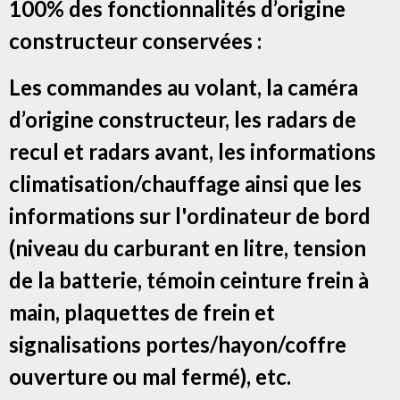
100% des fonctionnalités d’origine
constructeur conservées :
Les commandes au volant, la caméra
d’origine constructeur, les radars de
recul et radars avant, les informations
climatisation/chauffage ainsi que les
informations sur l'ordinateur de bord
(niveau du carburant en litre, tension
de la batterie, témoin ceinture frein à
main, plaquettes de frein et
signalisations portes/hayon/coffre
ouverture ou mal fermé), etc.