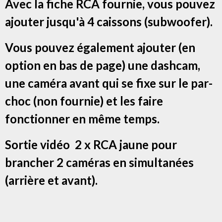
Avec la fiche RCA fournie, vous pouvez
ajouter jusqu'à 4 caissons (subwoofer).
Vous pouvez également ajouter (en
option en bas de page) une dashcam,
une caméra avant qui se fixe sur le par-
choc (non fournie) et les faire
fonctionner en même temps.
Sortie vidéo 2 x RCA jaune pour
brancher 2 caméras en simultanées
(arrière et avant).