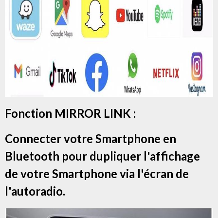
Fonction MIRROR LINK :
Connecter votre Smartphone en
Bluetooth pour dupliquer l'affichage
de votre Smartphone via l'écran de
l'autoradio.