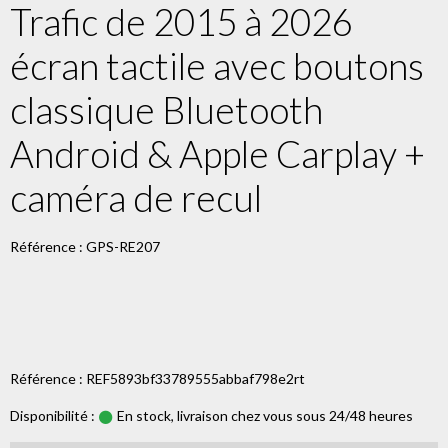
Trafic de 2015 à 2026
écran tactile avec boutons
classique Bluetooth
Android & Apple Carplay +
caméra de recul
Référence : GPS-RE207
Référence : REF5893bf33789555abbaf798e2rt
Disponibilité :
En stock, livraison chez vous sous 24/48 heures