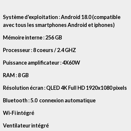
Système d'exploitation : Android 18.0 (compatible
avec tous les smartphones Android et iphones)
Mémoire interne : 256 GB
Processeur : 8 coeurs / 2.4 GHZ
Puissance amplificateur : 4X60W
RAM : 8 GB
Résolution écran : QLED 4K Full HD 1920x1080 pixels
Bluetooth : 5.0 connexion automatique
Wi-Fi intégré
Ventilateur intégré