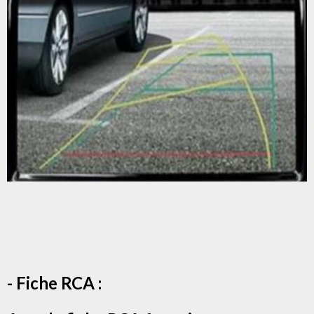
- Fiche RCA :