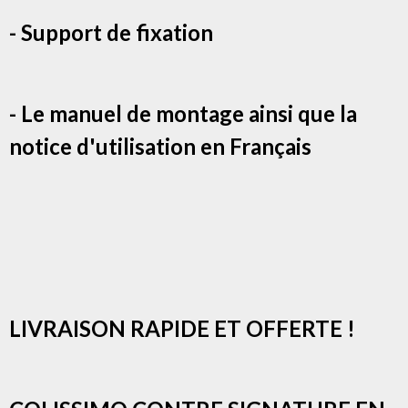
- Support de fixation
- Le manuel de montage ainsi que la
notice d'utilisation en Français
LIVRAISON RAPIDE ET OFFERTE !