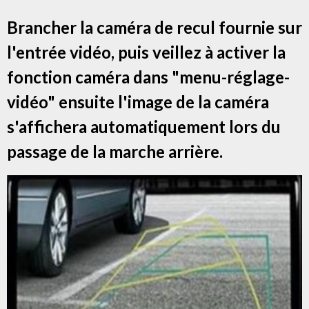
Brancher la caméra de recul fournie sur
l'entrée vidéo, puis veillez à activer la
fonction caméra dans "menu-réglage-
vidéo" ensuite l'image de la caméra
s'affichera automatiquement lors du
passage de la marche arrière.