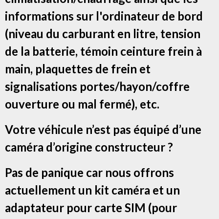
informations sur l'ordinateur de bord
(niveau du carburant en litre, tension
de la batterie, témoin ceinture frein à
main, plaquettes de frein et
signalisations portes/hayon/coffre
ouverture ou mal fermé), etc.
Votre véhicule n’est pas équipé d’une
caméra d’origine constructeur ?
Pas de panique car nous offrons
actuellement un kit caméra et un
adaptateur pour carte SIM (pour