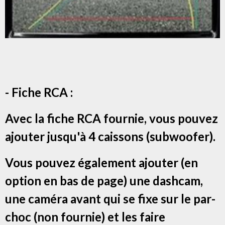
- Fiche RCA :
Avec la fiche RCA fournie, vous pouvez
ajouter jusqu'à 4 caissons (subwoofer).
Vous pouvez également ajouter (en
option en bas de page) une dashcam,
une caméra avant qui se fixe sur le par-
choc (non fournie) et les faire