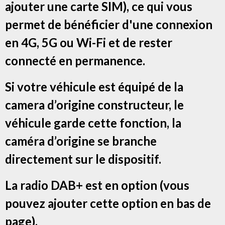
ajouter une carte SIM), ce qui vous
permet de bénéficier d'une connexion
en 4G, 5G ou Wi-Fi et de rester
connecté en permanence.
Si votre véhicule est équipé de la
camera d’origine constructeur, le
véhicule garde cette fonction, la
caméra d’origine se branche
directement sur le dispositif.
La radio DAB+ est en option (vous
pouvez ajouter cette option en bas de
page).