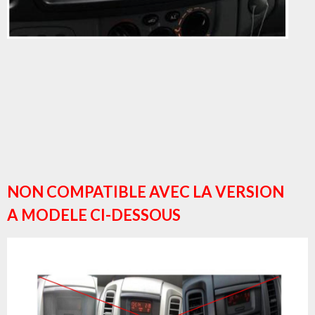
NON COMPATIBLE AVEC LA VERSION
A MODELE CI-DESSOUS