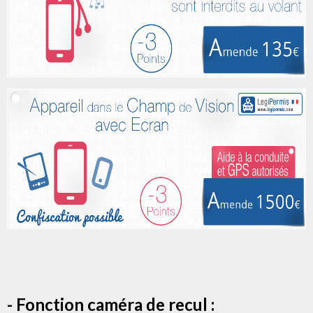
- Fonction caméra de recul :