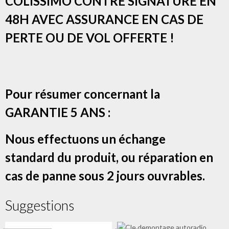
COLISSIMO CONTRE SIGNATURE EN
48H AVEC ASSURANCE EN CAS DE
PERTE OU DE VOL OFFERTE !
Pour résumer concernant la
GARANTIE 5 ANS :
Nous effectuons un échange
standard du produit, ou réparation en
cas de panne sous 2 jours ouvrables.
Suggestions