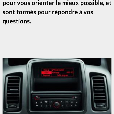
pour vous orienter le mieux possible, et
sont formés pour répondre à vos
questions.