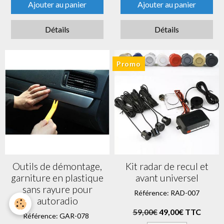
Ajouter au panier
Ajouter au panier
Détails
Détails
Promo
Outils de démontage,
Kit radar de recul et
garniture en plastique
avant universel
sans rayure pour
Référence: RAD-007
autoradio
59,00€
49,00€ TTC
Référence: GAR-078