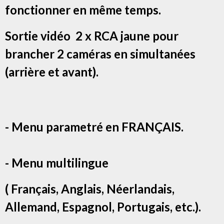
fonctionner en même temps.
Sortie vidéo 2 x RCA jaune pour
brancher 2 caméras en simultanées
(arrière et avant).
- Menu parametré en FRANÇAIS.
- Menu multilingue
( Français, Anglais, Néerlandais,
Allemand, Espagnol, Portugais, etc.).