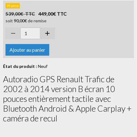
Promo
539,00€ TTC
449,00€ TTC
soit
90,00€
de remise
Ajouter au panier
État du produit :
Neuf
Autoradio GPS Renault Trafic de
2002 à 2014 version B écran 10
pouces entièrement tactile avec
Bluetooth Android & Apple Carplay +
caméra de recul