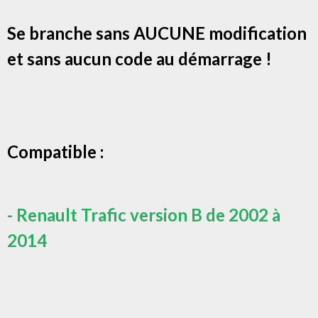
Se branche sans AUCUNE modification
et sans aucun code au démarrage !
Compatible :
- Renault Trafic version B de 2002 à
2014