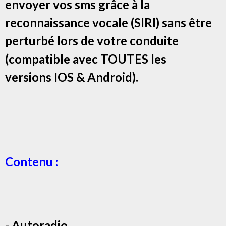
envoyer vos sms grâce à la
reconnaissance vocale (SIRI) sans être
perturbé lors de votre conduite
(compatible avec TOUTES les
versions IOS & Android).
Contenu :
- Autoradio