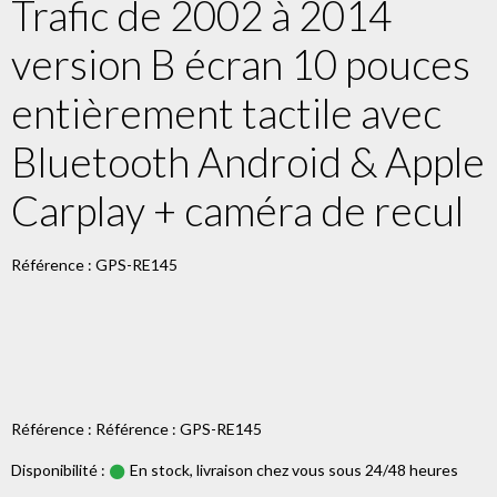
Trafic de 2002 à 2014
version B écran 10 pouces
entièrement tactile avec
Bluetooth Android & Apple
Carplay + caméra de recul
Référence : GPS-RE145
Référence : Référence : GPS-RE145
Disponibilité :
En stock, livraison chez vous sous 24/48 heures