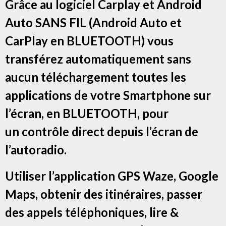
Grâce au logiciel Carplay et Android
Auto SANS FIL (Android Auto et
CarPlay en BLUETOOTH) vous
transférez automatiquement sans
aucun téléchargement toutes les
applications de votre Smartphone sur
l’écran, en BLUETOOTH, pour
un contrôle direct depuis l’écran de
l’autoradio.
Utiliser l’application GPS Waze, Google
Maps, obtenir des itinéraires, passer
des appels téléphoniques, lire &