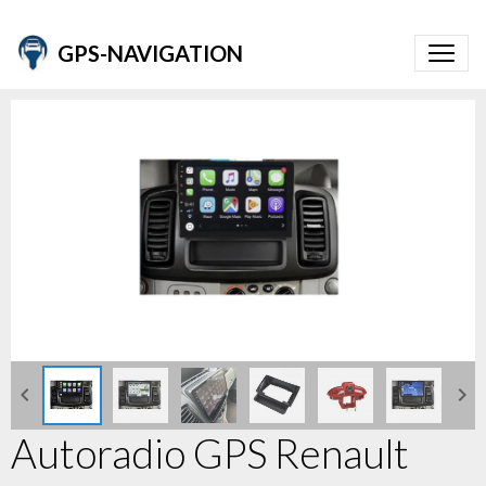
GPS-NAVIGATION
Autoradio GPS Renault