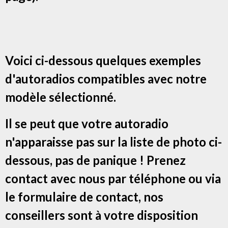
Voici ci-dessous quelques exemples
d'autoradios compatibles avec notre
modèle sélectionné.
Il se peut que votre autoradio
n'apparaisse pas sur la liste de photo ci-
dessous, pas de panique ! Prenez
contact avec nous par téléphone ou via
le formulaire de contact, nos
conseillers sont à votre disposition