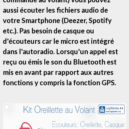
aussi écouter les fichiers audio de
votre Smartphone (Deezer, Spotify
etc.). Pas besoin de casque ou
d'écouteurs car le micro est intégré
dans l'autoradio. Lorsqu'un appel est
reçu ou émis le son du Bluetooth est
mis en avant par rapport aux autres
fonctions y compris la fonction GPS.