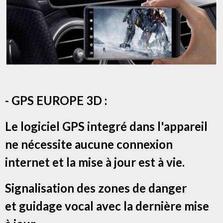
- GPS EUROPE 3D :
Le logiciel GPS integré dans l'appareil
ne nécessite aucune connexion
internet et la mise à jour est à vie.
Signalisation des zones de danger
et g
uidage vocal avec la dernière mise