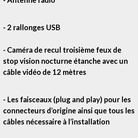
- 2 rallonges USB
- Caméra de recul troisième feux de
stop vision nocturne étanche avec un
câble vidéo de 12 mètres
- Les faisceaux (plug and play) pour les
connecteurs d’origine ainsi que tous les
câbles nécessaire à l’installation