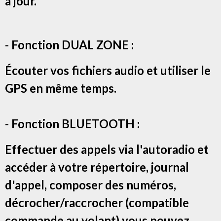
à jour.
- Fonction DUAL ZONE :
Écouter vos fichiers audio et utiliser le
GPS en même temps.
- Fonction BLUETOOTH :
Effectuer des appels via l'autoradio et
accéder à votre répertoire, journal
d'appel, composer des numéros,
décrocher/raccrocher (compatible
commande au volant) vous pouvez