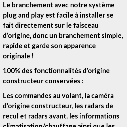
Le branchement avec notre système
plug and play est facile à installer se
fait directement sur le faisceau
d’origine, donc un branchement simple,
rapide et garde son apparence
originale !
100% des fonctionnalités d’origine
constructeur conservées :
Les commandes au volant, la caméra
d’origine constructeur, les radars de
recul et radars avant, les informations
climatisation/chauffage ainsi que les