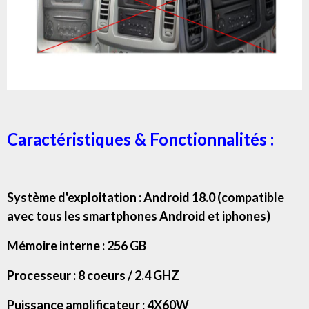
Caractéristiques & Fonctionnalités :
Système d'exploitation : Android 18.0 (compatible
avec tous les smartphones Android et iphones)
Mémoire interne : 256 GB
Processeur : 8 coeurs / 2.4 GHZ
Puissance amplificateur : 4X60W