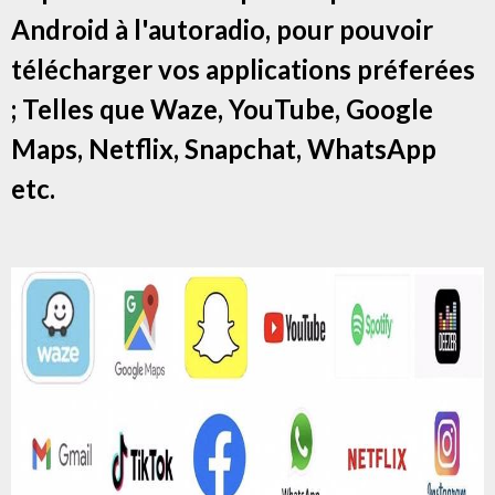
Android à l'autoradio, pour pouvoir
télécharger vos applications préferées
; Telles que Waze, YouTube, Google
Maps, Netflix, Snapchat, WhatsApp
etc.