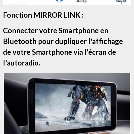
Fonction MIRROR LINK :
Connecter votre Smartphone en
Bluetooth pour dupliquer l'affichage
de votre Smartphone via l'écran de
l'autoradio.