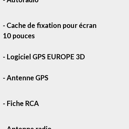
- Cache de fixation pour écran
10 pouces
- Logiciel GPS EUROPE 3D
- Antenne GPS
- Fiche RCA
- Antenne radio