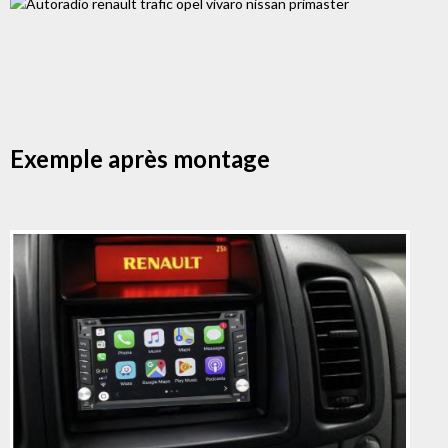
Exemple après montage