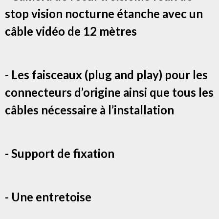
stop vision nocturne étanche avec un
câble vidéo de 12 mètres
- Les faisceaux (plug and play) pour les
connecteurs d’origine ainsi que tous les
câbles nécessaire à l’installation
- Support de fixation
- Une entretoise