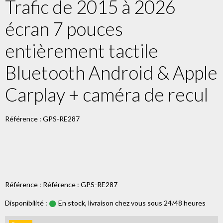
Trafic de 2015 à 2026
écran 7 pouces
entièrement tactile
Bluetooth Android & Apple
Carplay + caméra de recul
Référence : GPS-RE287
Référence : Référence : GPS-RE287
Disponibilité :
En stock, livraison chez vous sous 24/48 heures