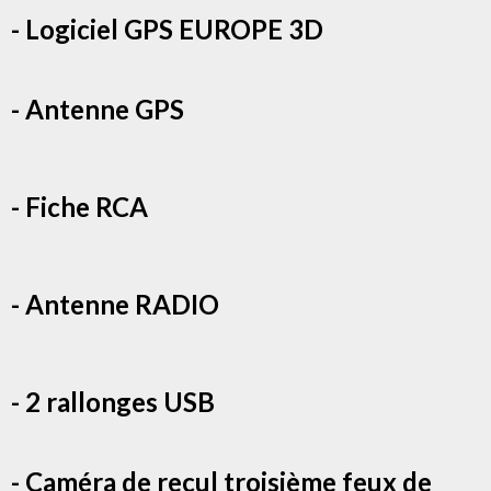
- Logiciel GPS EUROPE 3D
- Antenne GPS
- Fiche RCA
- Antenne RADIO
- 2 rallonges USB
- Caméra de recul troisième feux de