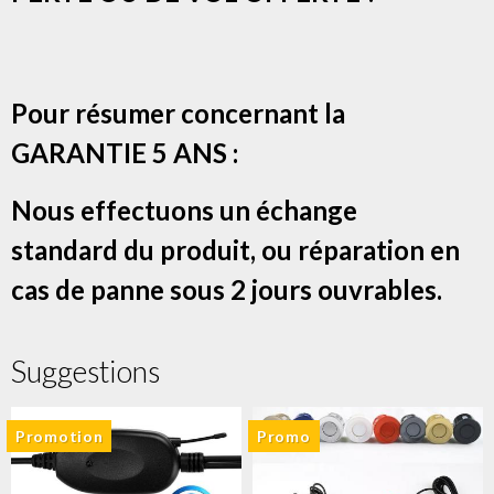
Pour résumer concernant la
GARANTIE 5 ANS :
Nous effectuons un échange
standard du produit, ou réparation en
cas de panne sous 2 jours ouvrables.
Suggestions
Promotion
Promo