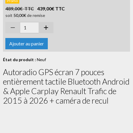
Promo
489,00€ TTC
439,00€ TTC
soit
50,00€
de remise
Ajouter au panier
État du produit :
Neuf
Autoradio GPS écran 7 pouces
entièrement tactile Bluetooth Android
& Apple Carplay Renault Trafic de
2015 à 2026 + caméra de recul