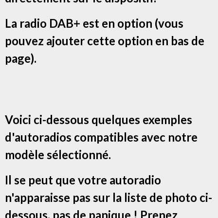
La radio DAB+ est en option (vous
pouvez ajouter cette option en bas de
page).
Voici ci-dessous quelques exemples
d'autoradios compatibles avec notre
modèle sélectionné.
Il se peut que votre autoradio
n'apparaisse pas sur la liste de photo ci-
dessous, pas de panique ! Prenez