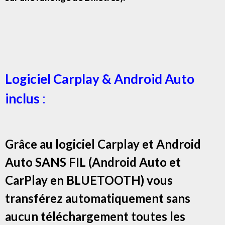
Logiciel Carplay & Android Auto
inclus
:
Grâce au logiciel Carplay et Android
Auto SANS FIL (Android Auto et
CarPlay en BLUETOOTH) vous
transférez automatiquement sans
aucun téléchargement toutes les