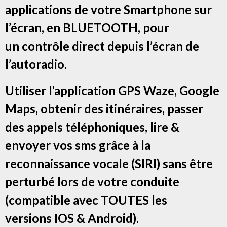
applications de votre Smartphone sur
l’écran, en BLUETOOTH, pour
un contrôle direct depuis l’écran de
l’autoradio.
Utiliser l’application GPS Waze, Google
Maps, obtenir des itinéraires, passer
des appels téléphoniques, lire &
envoyer vos sms grâce à la
reconnaissance vocale (SIRI) sans être
perturbé lors de votre conduite
(compatible avec TOUTES les
versions IOS & Android).