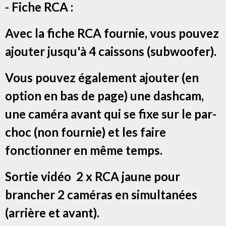
- Fiche RCA :
Avec la fiche RCA fournie, vous pouvez
ajouter jusqu'à 4 caissons (subwoofer).
Vous pouvez également ajouter (en
option en bas de page) une dashcam,
une caméra avant qui se fixe sur le par-
choc (non fournie) et les faire
fonctionner en même temps.
Sortie vidéo 2 x RCA jaune pour
brancher 2 caméras en simultanées
(arrière et avant).