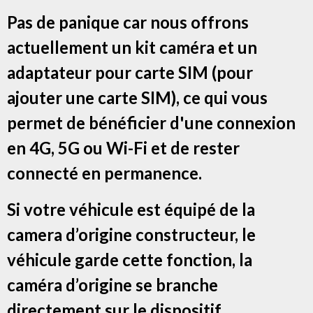
Pas de panique car nous offrons
actuellement un kit caméra et un
adaptateur pour carte SIM (pour
ajouter une carte SIM), ce qui vous
permet de bénéficier d'une connexion
en 4G, 5G ou Wi-Fi et de rester
connecté en permanence.
Si votre véhicule est équipé de la
camera d’origine constructeur, le
véhicule garde cette fonction, la
caméra d’origine se branche
directement sur le dispositif.