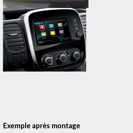
Exemple après montage