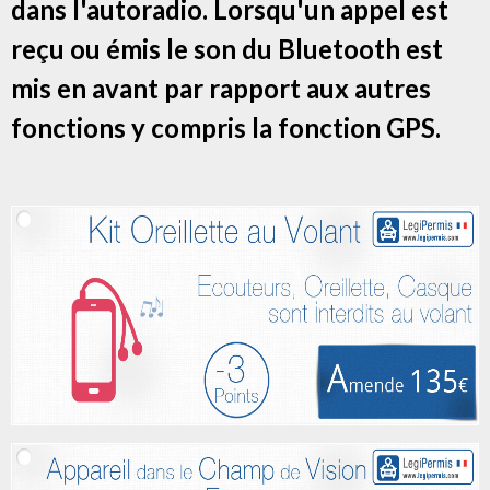
dans l'autoradio. Lorsqu'un appel est
reçu ou émis le son du Bluetooth est
mis en avant par rapport aux autres
fonctions y compris la fonction GPS.