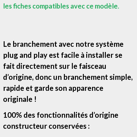
les fiches compatibles avec ce modèle.
Le branchement avec notre système
plug and play est facile à installer se
fait directement sur le faisceau
d’origine, donc un branchement simple,
rapide et garde son apparence
originale !
100% des fonctionnalités d’origine
constructeur conservées :