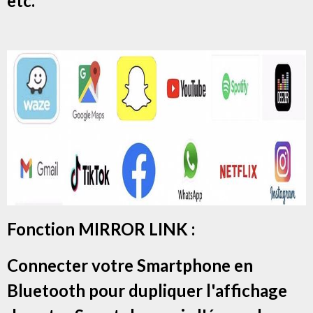
etc.
Fonction MIRROR LINK :
Connecter votre Smartphone en
Bluetooth pour dupliquer l'affichage