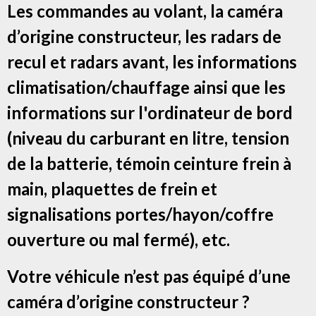
Les commandes au volant, la caméra
d’origine constructeur, les radars de
recul et radars avant, les informations
climatisation/chauffage ainsi que les
informations sur l'ordinateur de bord
(niveau du carburant en litre, tension
de la batterie, témoin ceinture frein à
main, plaquettes de frein et
signalisations portes/hayon/coffre
ouverture ou mal fermé), etc.
Votre véhicule n’est pas équipé d’une
caméra d’origine constructeur ?