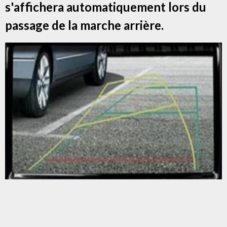
s'affichera automatiquement lors du
passage de la marche arrière.