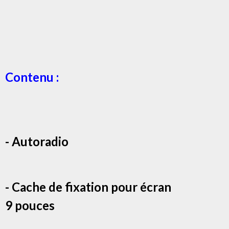
Contenu :
- Autoradio
- Cache de fixation pour écran
9 pouces