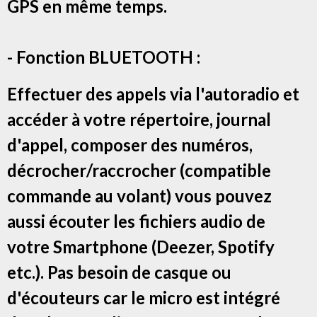
GPS en même temps.
- Fonction BLUETOOTH :
Effectuer des appels via l'autoradio et
accéder à votre répertoire, journal
d'appel, composer des numéros,
décrocher/raccrocher (compatible
commande au volant) vous pouvez
aussi écouter les fichiers audio de
votre Smartphone (Deezer, Spotify
etc.). Pas besoin de casque ou
d'écouteurs car le micro est intégré