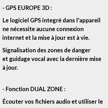
- GPS EUROPE 3D :
Le logiciel GPS integré dans l'appareil
ne nécessite aucune connexion
internet et la mise à jour est à vie.
Signalisation des zones de danger
et g
uidage vocal avec la dernière mise
à jour.
- Fonction DUAL ZONE :
Écouter vos fichiers audio et utiliser le