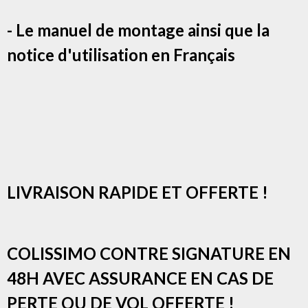
- Le manuel de montage ainsi que la
notice d'utilisation en Français
LIVRAISON RAPIDE ET OFFERTE !
COLISSIMO CONTRE SIGNATURE EN
48H AVEC ASSURANCE EN CAS DE
PERTE OU DE VOL OFFERTE !