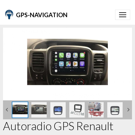
GPS-NAVIGATION
Autoradio GPS Renault