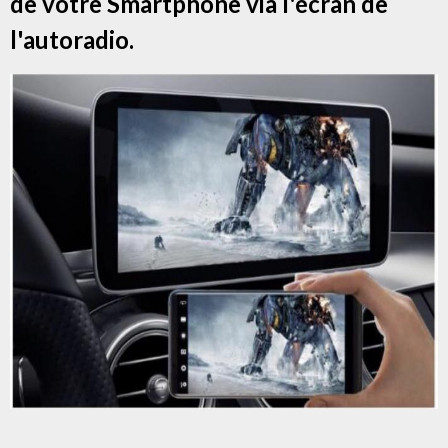
de votre Smartphone via l'écran de
l'autoradio.