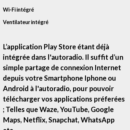
Wi-Fi intégré
Ventilateur intégré
L’application Play Store étant déjà
intégrée dans l'autoradio. Il suffit d’un
simple partage de connexion Internet
depuis votre Smartphone Iphone ou
Android à l'autoradio, pour pouvoir
télécharger vos applications préferées
; Telles que Waze, YouTube, Google
Maps, Netflix, Snapchat, WhatsApp