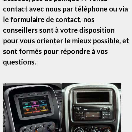
contact avec nous par téléphone ou via
le formulaire de contact, nos
conseillers sont à votre disposition
pour vous orienter le mieux possible, et
sont formés pour répondre à vos
questions.