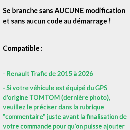
Se branche sans AUCUNE modification
et sans aucun code
au démarrage !
Compatible :
- Renault Trafic de 2015 à 2026
- Si votre véhicule est équipé du GPS
d'origine TOMTOM (dernière photo),
veuillez le préciser dans la rubrique
"commentaire" juste avant la finalisation de
votre commande pour qu'on puisse ajouter