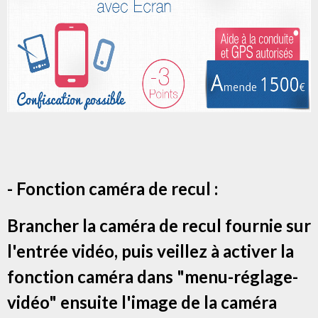
- Fonction caméra de recul :
Brancher la caméra de recul fournie sur
l'entrée vidéo, puis veillez à activer la
fonction caméra dans "menu-réglage-
vidéo" ensuite l'image de la caméra