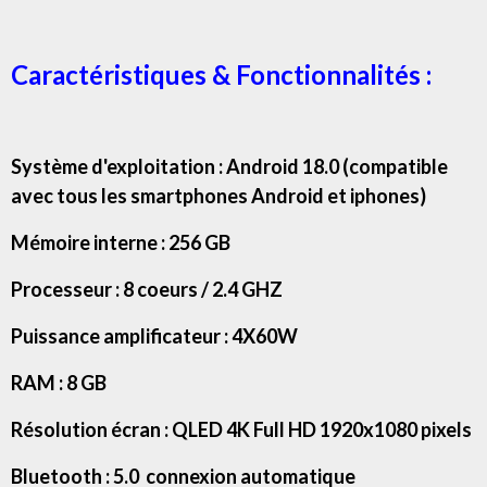
Caractéristiques & Fonctionnalités :
Système d'exploitation : Android 18.0 (compatible
avec tous les smartphones Android et iphones)
Mémoire interne : 256 GB
Processeur : 8 coeurs / 2.4 GHZ
Puissance amplificateur : 4X60W
RAM : 8 GB
Résolution écran : QLED 4K Full HD 1920x1080 pixels
Bluetooth : 5.0 connexion automatique