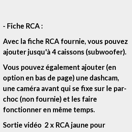
- Fiche RCA :
Avec la fiche RCA fournie, vous pouvez
ajouter jusqu'à 4 caissons (subwoofer).
Vous pouvez également ajouter (en
option en bas de page) une dashcam,
une caméra avant qui se fixe sur le par-
choc (non fournie) et les faire
fonctionner en même temps.
Sortie vidéo 2 x RCA jaune pour