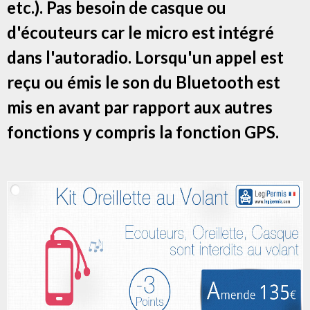
etc.). Pas besoin de casque ou
d'écouteurs car le micro est intégré
dans l'autoradio. Lorsqu'un appel est
reçu ou émis le son du Bluetooth est
mis en avant par rapport aux autres
fonctions y compris la fonction GPS.