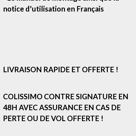
notice d'utilisation en Français
LIVRAISON RAPIDE ET OFFERTE !
COLISSIMO CONTRE SIGNATURE EN
48H AVEC ASSURANCE EN CAS DE
PERTE OU DE VOL OFFERTE !