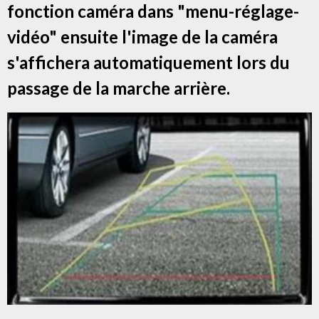
fonction caméra dans "menu-réglage-
vidéo" ensuite l'image de la caméra
s'affichera automatiquement lors du
passage de la marche arrière.