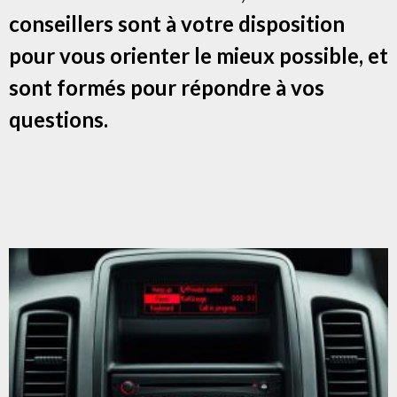
conseillers sont à votre disposition
pour vous orienter le mieux possible, et
sont formés pour répondre à vos
questions.