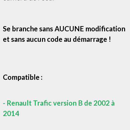
Se branche sans AUCUNE modification
et sans aucun code au démarrage !
Compatible :
- Renault Trafic version B de 2002 à
2014