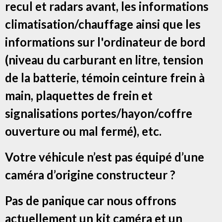
recul et radars avant, les informations
climatisation/chauffage ainsi que les
informations sur l'ordinateur de bord
(niveau du carburant en litre, tension
de la batterie, témoin ceinture frein à
main, plaquettes de frein et
signalisations portes/hayon/coffre
ouverture ou mal fermé), etc.
Votre véhicule n’est pas équipé d’une
caméra d’origine constructeur ?
Pas de panique car nous offrons
actuellement un kit caméra et un