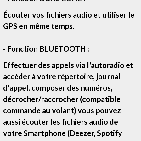
Écouter vos fichiers audio et utiliser le
GPS en même temps.
- Fonction BLUETOOTH :
Effectuer des appels via l'autoradio et
accéder à votre répertoire, journal
d'appel, composer des numéros,
décrocher/raccrocher (compatible
commande au volant) vous pouvez
aussi écouter les fichiers audio de
votre Smartphone (Deezer, Spotify