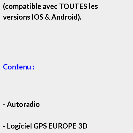
(compatible avec TOUTES les
versions IOS & Android).
Contenu :
- Autoradio
- Logiciel GPS EUROPE 3D