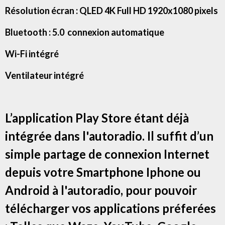
Résolution écran : QLED 4K Full HD 1920x1080 pixels
Bluetooth : 5.0 connexion automatique
Wi-Fi intégré
Ventilateur intégré
L’application Play Store étant déjà
intégrée dans l'autoradio. Il suffit d’un
simple partage de connexion Internet
depuis votre Smartphone Iphone ou
Android à l'autoradio, pour pouvoir
télécharger vos applications préferées