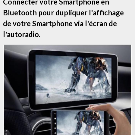
Connecter votre Smartphone en
Bluetooth pour dupliquer l'affichage
de votre Smartphone via l'écran de
l'autoradio.