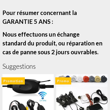
Pour résumer concernant la
GARANTIE 5 ANS :
Nous effectuons un échange
standard du produit, ou réparation en
cas de panne sous 2 jours ouvrables.
Suggestions
Promotion
Promo