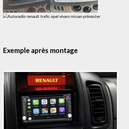
Exemple après montage