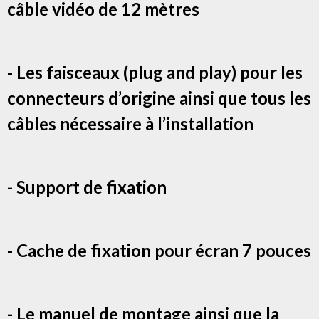
câble vidéo de 12 mètres
- Les faisceaux (plug and play) pour les
connecteurs d’origine ainsi que tous les
câbles nécessaire à l’installation
- Support de fixation
- Cache de fixation pour écran 7 pouces
- Le manuel de montage ainsi que la