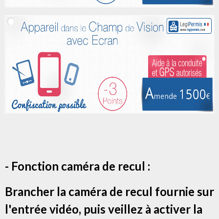
- Fonction caméra de recul :
Brancher la caméra de recul fournie sur
l'entrée vidéo, puis veillez à activer la