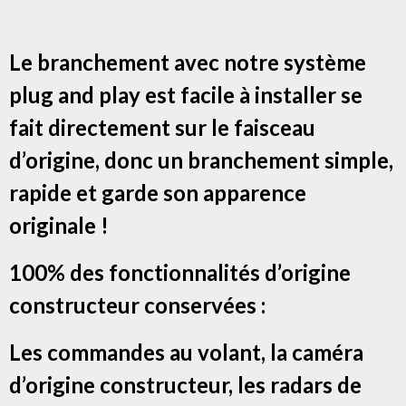
Le branchement avec notre système
plug and play est facile à installer se
fait directement sur le faisceau
d’origine, donc un branchement simple,
rapide et garde son apparence
originale !
100% des fonctionnalités d’origine
constructeur conservées :
Les commandes au volant, la caméra
d’origine constructeur, les radars de