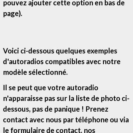
pouvez ajouter cette option en bas de
page).
Voici ci-dessous quelques exemples
d'autoradios compatibles avec notre
modèle sélectionné.
Il se peut que votre autoradio
n'apparaisse pas sur la liste de photo ci-
dessous, pas de panique ! Prenez
contact avec nous par téléphone ou via
le formulaire de contact, nos