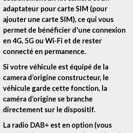
adaptateur pour carte SIM (pour
ajouter une carte SIM), ce qui vous
permet de bénéficier d'une connexion
en 4G, 5G ou Wi-Fi et de rester
connecté en permanence.
Si votre véhicule est équipé de la
camera d’origine constructeur, le
véhicule garde cette fonction, la
caméra d’origine se branche
directement sur le dispositif.
La radio DAB+ est en option (vous