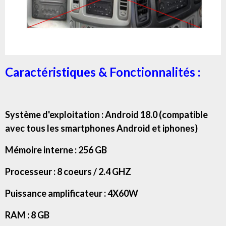
Caractéristiques & Fonctionnalités :
Système d'exploitation : Android 18.0 (compatible
avec tous les smartphones Android et iphones)
Mémoire interne : 256 GB
Processeur : 8 coeurs / 2.4 GHZ
Puissance amplificateur : 4X60W
RAM : 8 GB