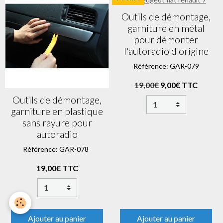
Outils de démontage,
garniture en métal
pour démonter
l'autoradio d'origine
Référence: GAR-079
19,00€
9,00€ TTC
Outils de démontage,
garniture en plastique
sans rayure pour
autoradio
Référence: GAR-078
19,00€ TTC
Ajouter au panier
Ajouter au panier