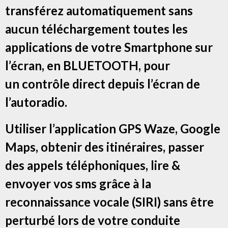
transférez automatiquement sans
aucun téléchargement toutes les
applications de votre Smartphone sur
l’écran, en BLUETOOTH, pour
un contrôle direct depuis l’écran de
l’autoradio.
Utiliser l’application GPS Waze, Google
Maps, obtenir des itinéraires, passer
des appels téléphoniques, lire &
envoyer vos sms grâce à la
reconnaissance vocale (SIRI) sans être
perturbé lors de votre conduite