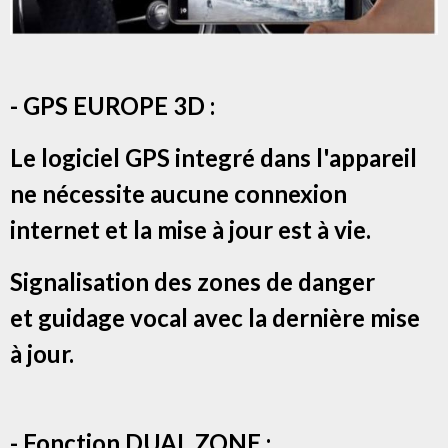
- GPS EUROPE 3D :
Le logiciel GPS integré dans l'appareil
ne nécessite aucune connexion
internet et la mise à jour est à vie.
Signalisation des zones de danger
et g
uidage vocal avec la dernière mise
à jour.
- Fonction DUAL ZONE :