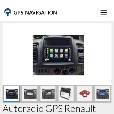
GPS-NAVIGATION
Autoradio GPS Renault