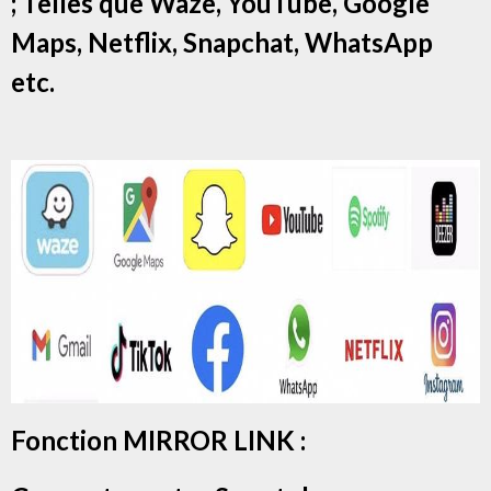
; Telles que Waze, YouTube, Google
Maps, Netflix, Snapchat, WhatsApp
etc.
Fonction MIRROR LINK :