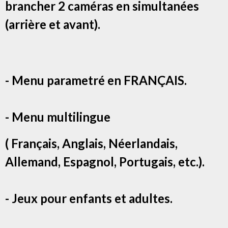
brancher 2 caméras en simultanées
(arrière et avant).
- Menu parametré en FRANÇAIS.
- Menu multilingue
( Français, Anglais, Néerlandais,
Allemand, Espagnol, Portugais, etc.).
- Jeux pour enfants et adultes.