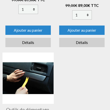
99,00€
89,00€ TTC
Ajouter au panier
Ajouter au panier
Détails
Détails
Outils de démontage,