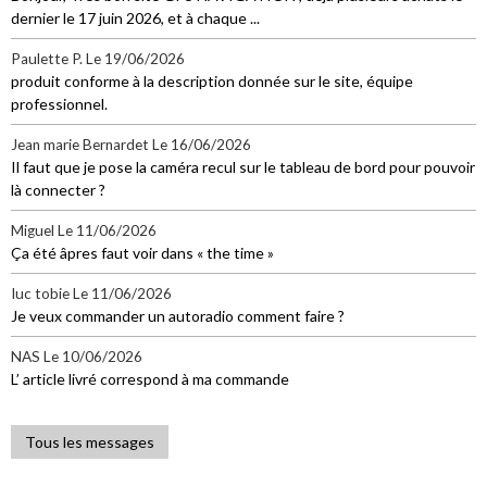
dernier le 17 juin 2026, et à chaque ...
Paulette P.
Le 19/06/2026
produit conforme à la description donnée sur le site, équipe
professionnel.
Jean marie Bernardet
Le 16/06/2026
Il faut que je pose la caméra recul sur le tableau de bord pour pouvoir
là connecter ?
Miguel
Le 11/06/2026
Ça été âpres faut voir dans « the time »
Iuc tobie
Le 11/06/2026
Je veux commander un autoradio comment faire ?
NAS
Le 10/06/2026
L’ article livré correspond à ma commande
Tous les messages