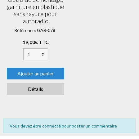
garniture en plastique
sans rayure pour
autoradio
Référence: GAR-078
19,00€ TTC
Ajouter au panier
Détails
Vous devez être connecté pour poster un commentaire