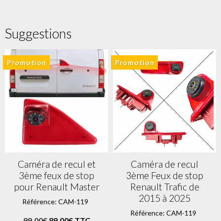
Suggestions
Promotion
Promotion
Caméra de recul et
Caméra de recul
3ème feux de stop
3ème Feux de stop
pour Renault Master
Renault Trafic de
2015 à 2025
Référence: CAM-119
Référence: CAM-119
99,00€
89,00€ TTC