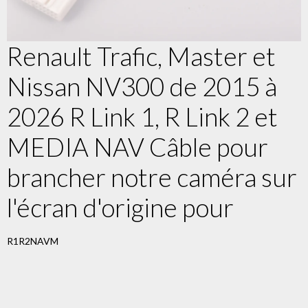
Renault Trafic, Master et
Nissan NV300 de 2015 à
2026 R Link 1, R Link 2 et
MEDIA NAV Câble pour
brancher notre caméra sur
l'écran d'origine pour
R1R2NAVM