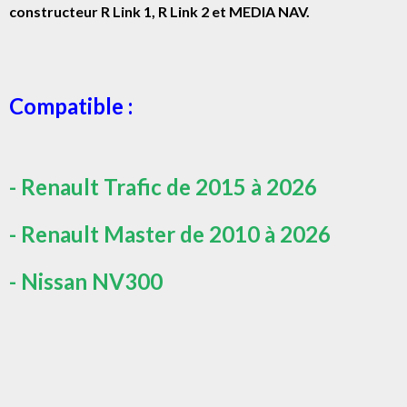
constructeur R Link 1, R Link 2 et MEDIA NAV.
Compatible :
- Renault Trafic de 2015 à 2026
- Renault Master de 2010 à 2026
- Nissan NV300