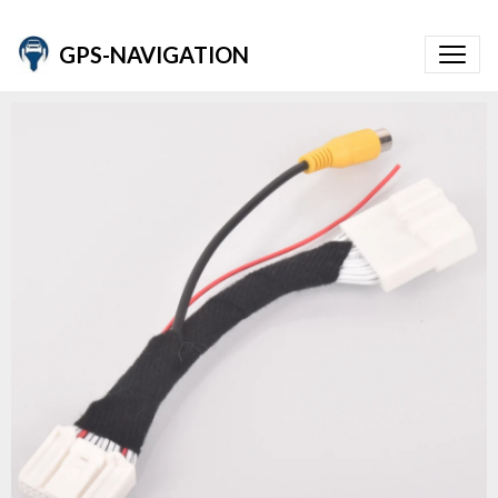
GPS-NAVIGATION