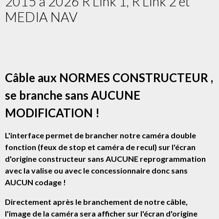
2015 à 2026 R Link 1, R Link 2 et
MEDIA NAV
Câble aux NORMES CONSTRUCTEUR ,
se branche sans AUCUNE
MODIFICATION !
L'interface permet de brancher notre caméra double
fonction (feux de stop et caméra de recul) sur l'écran
d'origine constructeur sans AUCUNE reprogrammation
avec la valise ou avec le concessionnaire donc sans
AUCUN codage !
Directement après le branchement de notre câble,
l'image de la caméra sera afficher sur l'écran d'origine