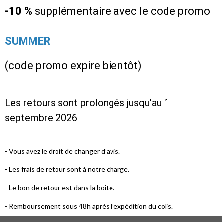
-10 %
supplémentaire avec le code promo
SUMMER
(code promo expire bientôt)
Les retours sont prolongés jusqu'au 1
septembre 2026
- Vous avez le droit de changer d’avis.
- Les frais de retour sont à notre charge.
- Le bon de retour est dans la boîte.
- Remboursement sous 48h après l’expédition du colis.