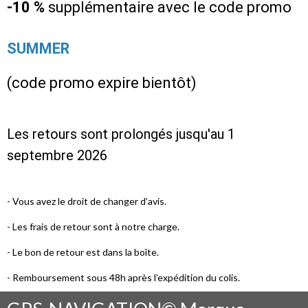
-10 %
supplémentaire avec le code promo
SUMMER
(code promo expire bientôt)
Les retours sont prolongés jusqu'au 1
septembre 2026
- Vous avez le droit de changer d’avis.
- Les frais de retour sont à notre charge.
- Le bon de retour est dans la boîte.
- Remboursement sous 48h après l’expédition du colis.