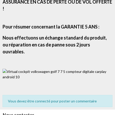
ASSURANCE EN CAS DE PERTE OU DE VOL OFFERTE
!
Pour résumer concernant la GARANTIE 5 ANS :
Nous effectuons un échange standard du produit,
ou réparation en cas de panne sous 2 jours
ouvrables.
Vous devez être connecté pour poster un commentaire
Nous contacter