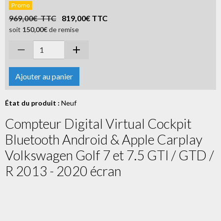
Promo
969,00€ TTC
819,00€ TTC
soit
150,00€
de remise
Ajouter au panier
État du produit :
Neuf
Compteur Digital Virtual Cockpit
Bluetooth Android & Apple Carplay
Volkswagen Golf 7 et 7.5 GTI / GTD /
R 2013 - 2020 écran