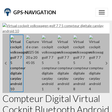
GPS-NAVIGATION
Compteur Digital Virtual
Cockpit Bluetooth Android