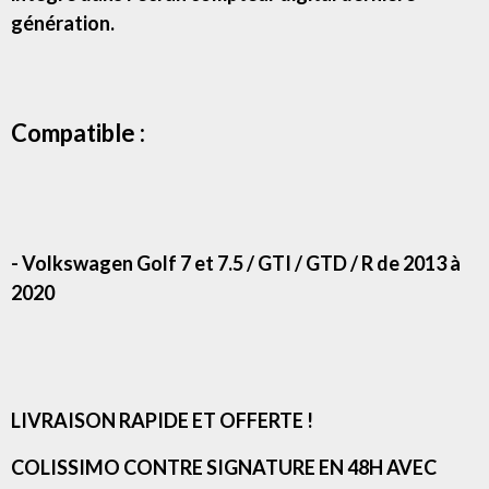
génération.
Compatible :
- Volkswagen Golf 7 et 7.5 / GTI / GTD / R de 2013 à
2020
LIVRAISON RAPIDE ET OFFERTE !
COLISSIMO CONTRE SIGNATURE EN 48H AVEC