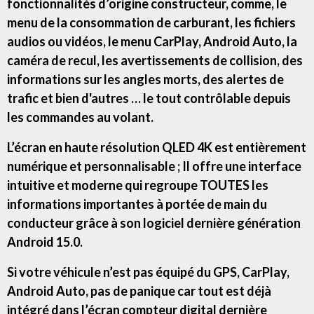
fonctionnalités d’origine constructeur, comme, le
menu de la consommation de carburant, les fichiers
audios ou vidéos, le menu CarPlay, Android Auto, la
caméra de recul, les avertissements de collision, des
informations sur les angles morts, des alertes de
trafic et bien d'autres … le tout contrôlable depuis
les commandes au volant.
L’écran en haute résolution QLED 4K est entièrement
numérique et personnalisable ; Il offre une interface
intuitive et moderne qui regroupe TOUTES les
informations importantes à portée de main du
conducteur grâce à son logiciel dernière génération
Android 15.0.
Si votre véhicule n’est pas équipé du GPS, CarPlay,
Android Auto, pas de panique car tout est déjà
intégré dans l’écran compteur digital dernière