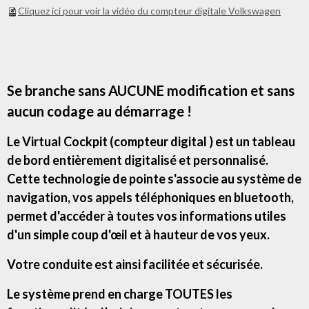
Cliquez ici pour voir la vidéo du compteur digitale Volkswagen
Se branche sans AUCUNE modification et sans
aucun codage au démarrage !
Le Virtual Cockpit (compteur digital ) est un tableau
de bord entièrement digitalisé et personnalisé.
Cette technologie de pointe s'associe au système de
navigation, vos appels téléphoniques en bluetooth,
permet d'accéder à toutes vos informations utiles
d'un simple coup d'œil et à hauteur de vos yeux.
Votre conduite est ainsi facilitée et sécurisée.
Le système prend en charge TOUTES les