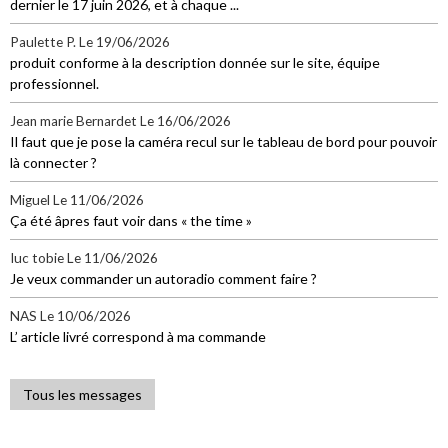
dernier le 17 juin 2026, et à chaque ...
Paulette P.
Le 19/06/2026
produit conforme à la description donnée sur le site, équipe
professionnel.
Jean marie Bernardet
Le 16/06/2026
Il faut que je pose la caméra recul sur le tableau de bord pour pouvoir
là connecter ?
Miguel
Le 11/06/2026
Ça été âpres faut voir dans « the time »
Iuc tobie
Le 11/06/2026
Je veux commander un autoradio comment faire ?
NAS
Le 10/06/2026
L’ article livré correspond à ma commande
Tous les messages