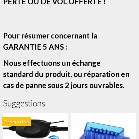
PERTE OU DE VOL OFFERTE !
Pour résumer concernant la
GARANTIE 5 ANS :
Nous effectuons un échange
standard du produit, ou réparation en
cas de panne sous 2 jours ouvrables.
Suggestions
Promotion