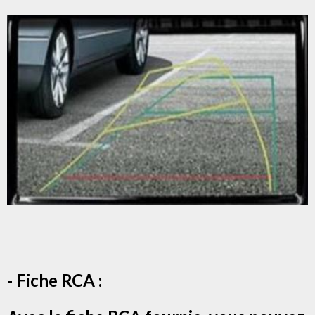
- Fiche RCA :