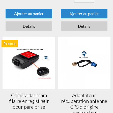
Ajouter au panier
Ajouter au panier
Détails
Détails
Promo
Caméra dashcam
Adaptateur
filaire enregistreur
récupération antenne
pour pare brise
GPS d'origine
constructeur