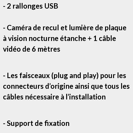
- 2 rallonges USB
- Caméra de recul et lumière de plaque
à vision nocturne étanche + 1 câble
vidéo de 6 mètres
- Les faisceaux (plug and play) pour les
connecteurs d’origine ainsi que tous les
câbles nécessaire à l’installation
- Support de fixation