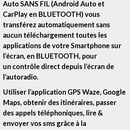
Auto SANS FIL (Android Auto et
CarPlay en BLUETOOTH) vous
transférez automatiquement sans
aucun téléchargement toutes les
applications de votre Smartphone sur
l’écran, en BLUETOOTH, pour
un contrôle direct depuis l’écran de
l’autoradio.
Utiliser l’application GPS Waze, Google
Maps, obtenir des itinéraires, passer
des appels téléphoniques, lire &
envoyer vos sms grâce à la