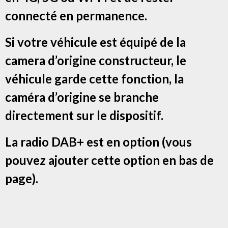
connecté en permanence.
Si votre véhicule est équipé de la
camera d’origine constructeur, le
véhicule garde cette fonction, la
caméra d’origine se branche
directement sur le dispositif.
La radio DAB+ est en option (vous
pouvez ajouter cette option en bas de
page).