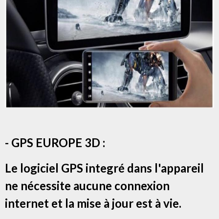
- GPS EUROPE 3D :
Le logiciel GPS integré dans l'appareil
ne nécessite aucune connexion
internet et la mise à jour est à vie.