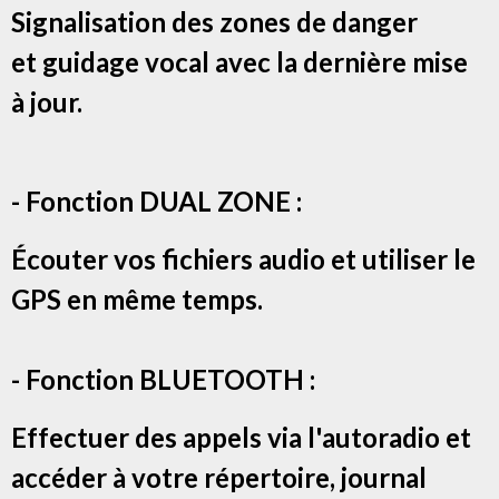
Signalisation des zones de danger
et g
uidage vocal avec la dernière mise
à jour.
- Fonction DUAL ZONE :
Écouter vos fichiers audio et utiliser le
GPS en même temps.
- Fonction BLUETOOTH :
Effectuer des appels via l'autoradio et
accéder à votre répertoire, journal