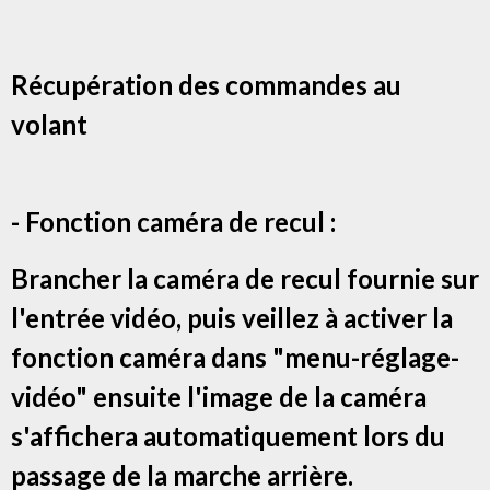
Récupération des commandes au
volant
- Fonction caméra de recul :
Brancher la caméra de recul fournie sur
l'entrée vidéo, puis veillez à activer la
fonction caméra dans "menu-réglage-
vidéo" ensuite l'image de la caméra
s'affichera automatiquement lors du
passage de la marche arrière.