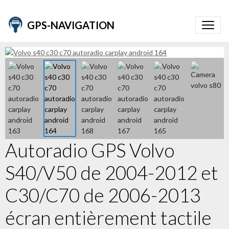
GPS-NAVIGATION
Autoradio GPS Volvo
S40/V50 de 2004-2012 et
C30/C70 de 2006-2013
écran entièrement tactile