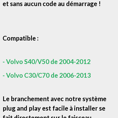
et sans aucun code au démarrage !
Compatible :
- Volvo S40/V50 de 2004-2012
- Volvo C30/C70 de 2006-2013
Le branchement avec notre système
plug and play est facile à installer se
fait directement sur le faisceau