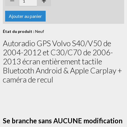
Ajouter au panier
État du produit :
Neuf
Autoradio GPS Volvo S40/V50 de
2004-2012 et C30/C70 de 2006-
2013 écran entièrement tactile
Bluetooth Android & Apple Carplay +
caméra de recul
Se branche sans AUCUNE modification