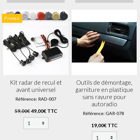
Promo
Kit radar de recul et
Outils de démontage,
avant universel
garniture en plastique
sans rayure pour
Référence: RAD-007
autoradio
59,00€
49,00€ TTC
Référence: GAR-078
19,00€ TTC