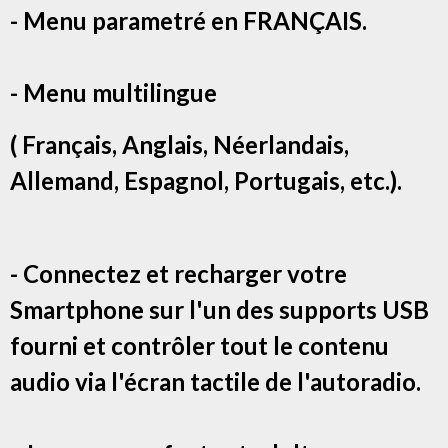
- Menu parametré en FRANÇAIS.
- Menu multilingue
( Français, Anglais, Néerlandais,
Allemand, Espagnol, Portugais, etc.).
- Connectez et recharger votre
Smartphone sur l'un des supports USB
fourni et contrôler tout le contenu
audio via l'écran tactile de l'autoradio.