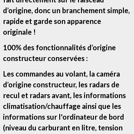
d’origine, donc un branchement simple,
rapide et garde son apparence
originale !
100% des fonctionnalités d’origine
constructeur conservées :
Les commandes au volant, la caméra
d’origine constructeur, les radars de
recul et radars avant, les informations
climatisation/chauffage ainsi que les
informations sur l'ordinateur de bord
(niveau du carburant en litre, tension