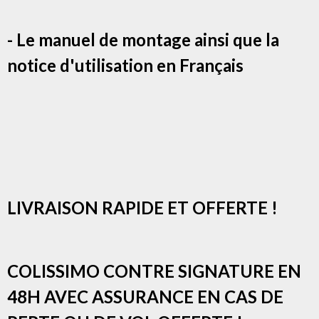
- Le manuel de montage ainsi que la
notice d'utilisation en Français
LIVRAISON RAPIDE ET OFFERTE !
COLISSIMO CONTRE SIGNATURE EN
48H AVEC ASSURANCE EN CAS DE