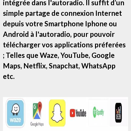
intégrée dans l'autoradio. Il suffit d’un
simple partage de connexion Internet
depuis votre Smartphone Iphone ou
Android à l'autoradio, pour pouvoir
télécharger vos applications préferées
; Telles que Waze, YouTube, Google
Maps, Netflix, Snapchat, WhatsApp
etc.