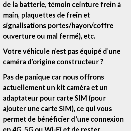
de la batterie, témoin ceinture frein à
main, plaquettes de frein et
signalisations portes/hayon/coffre
ouverture ou mal fermé), etc.
Votre véhicule n’est pas équipé d’une
caméra d’origine constructeur ?
Pas de panique car nous offrons
actuellement un kit caméra et un
adaptateur pour carte SIM (pour
ajouter une carte SIM), ce qui vous
permet de bénéficier d'une connexion
en 4G, 5G ou Wi-Fi et de rester