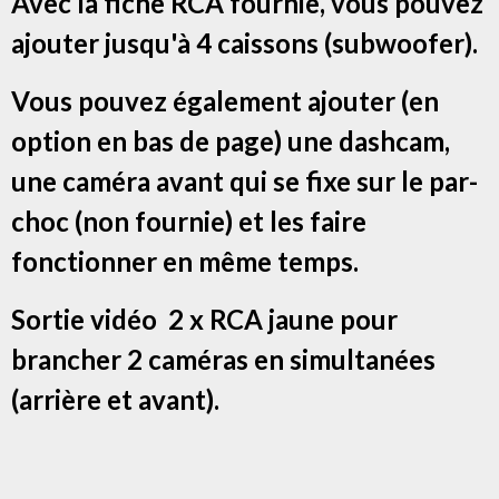
Avec la fiche RCA fournie, vous pouvez
ajouter jusqu'à 4 caissons (subwoofer).
Vous pouvez également ajouter (en
option en bas de page) une dashcam,
une caméra avant qui se fixe sur le par-
choc (non fournie) et les faire
fonctionner en même temps.
Sortie vidéo 2 x RCA jaune pour
brancher 2 caméras en simultanées
(arrière et avant).