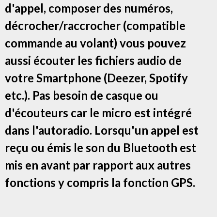
d'appel, composer des numéros,
décrocher/raccrocher (compatible
commande au volant) vous pouvez
aussi écouter les fichiers audio de
votre Smartphone (Deezer, Spotify
etc.). Pas besoin de casque ou
d'écouteurs car le micro est intégré
dans l'autoradio. Lorsqu'un appel est
reçu ou émis le son du Bluetooth est
mis en avant par rapport aux autres
fonctions y compris la fonction GPS.