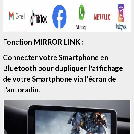
Fonction MIRROR LINK :
Connecter votre Smartphone en
Bluetooth pour dupliquer l'affichage
de votre Smartphone via l'écran de
l'autoradio.