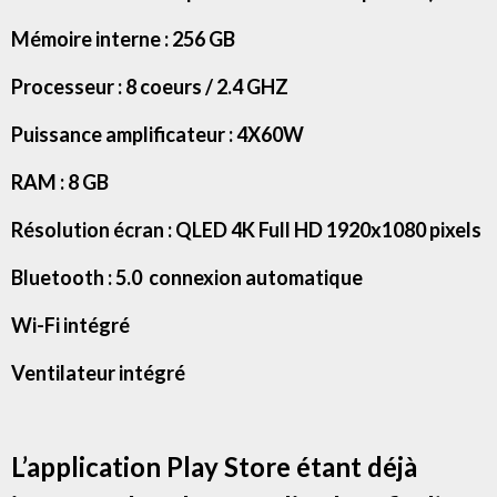
Mémoire interne : 256 GB
Processeur : 8 coeurs / 2.4 GHZ
Puissance amplificateur : 4X60W
RAM : 8 GB
Résolution écran : QLED 4K Full HD 1920x1080 pixels
Bluetooth : 5.0 connexion automatique
Wi-Fi intégré
Ventilateur intégré
L’application Play Store étant déjà