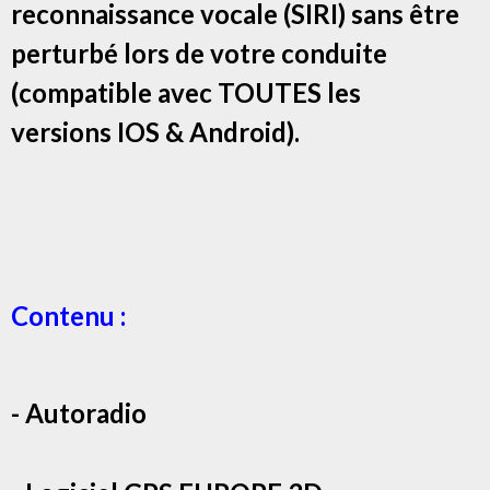
reconnaissance vocale (SIRI) sans être
perturbé lors de votre conduite
(compatible avec TOUTES les
versions IOS & Android).
Contenu :
- Autoradio