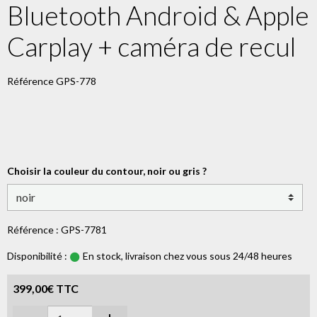
Bluetooth Android & Apple
Carplay + caméra de recul
Référence GPS-778
Choisir la couleur du contour, noir ou gris ?
Référence : GPS-7781
Disponibilité :
En stock, livraison chez vous sous 24/48 heures
399,00€ TTC