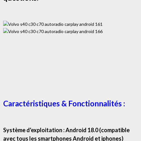
Caractéristiques & Fonctionnalités :
Système d'exploitation : Android 18.0 (compatible
avec tous les smartphones Android et iphones)