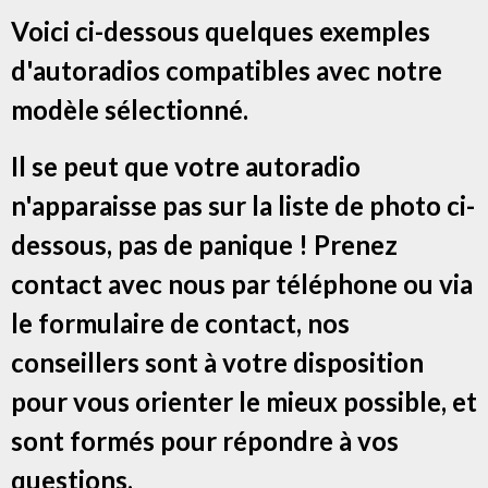
Voici ci-dessous quelques exemples
d'autoradios compatibles avec notre
modèle sélectionné.
Il se peut que votre autoradio
n'apparaisse pas sur la liste de photo ci-
dessous, pas de panique ! Prenez
contact avec nous par téléphone ou via
le formulaire de contact, nos
conseillers sont à votre disposition
pour vous orienter le mieux possible, et
sont formés pour répondre à vos
questions.