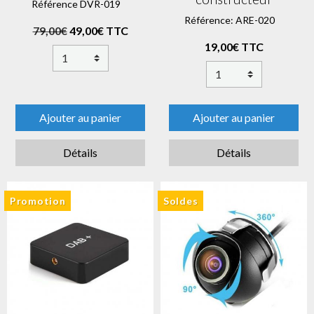
Référence DVR-019
Référence: ARE-020
79,00€
49,00€ TTC
19,00€ TTC
Ajouter au panier
Ajouter au panier
Détails
Détails
Promotion
Soldes